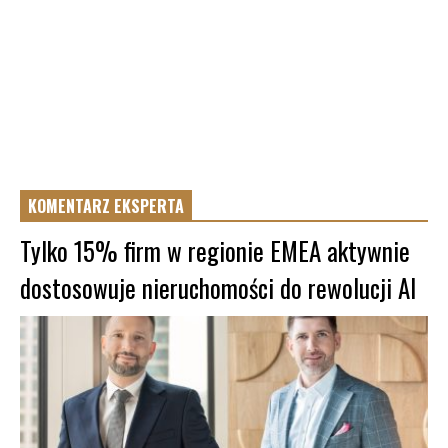
KOMENTARZ EKSPERTA
Tylko 15% firm w regionie EMEA aktywnie
dostosowuje nieruchomości do rewolucji AI