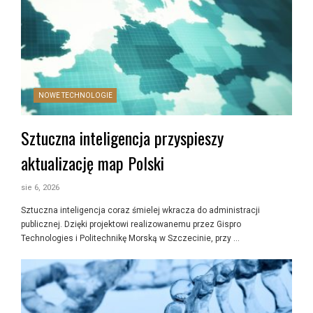
NOWE TECHNOLOGIE
Sztuczna inteligencja przyspieszy
aktualizację map Polski
sie 6, 2026
Sztuczna inteligencja coraz śmielej wkracza do administracji
publicznej. Dzięki projektowi realizowanemu przez Gispro
Technologies i Politechnikę Morską w Szczecinie, przy …