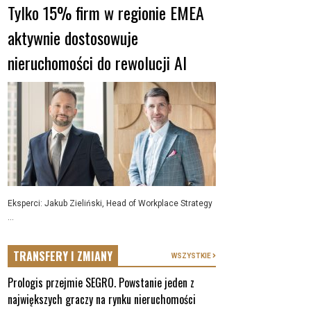
Tylko 15% firm w regionie EMEA
aktywnie dostosowuje
nieruchomości do rewolucji AI
Eksperci: Jakub Zieliński, Head of Workplace Strategy
...
TRANSFERY I ZMIANY
WSZYSTKIE
Prologis przejmie SEGRO. Powstanie jeden z
największych graczy na rynku nieruchomości