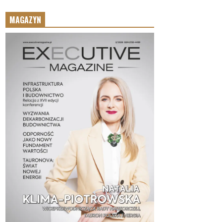
MAGAZYN