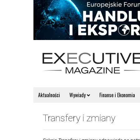
Aktualności
Wywiady
Finanse i Ekonomia
Transfery i zmiany