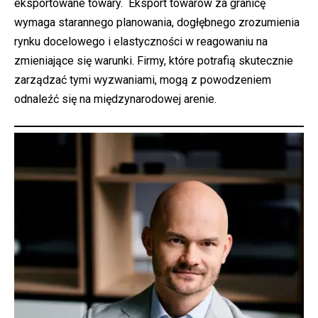
eksportowane towary. Eksport towarów za granicę
wymaga starannego planowania, dogłębnego zrozumienia
rynku docelowego i elastyczności w reagowaniu na
zmieniające się warunki. Firmy, które potrafią skutecznie
zarządzać tymi wyzwaniami, mogą z powodzeniem
odnaleźć się na międzynarodowej arenie.