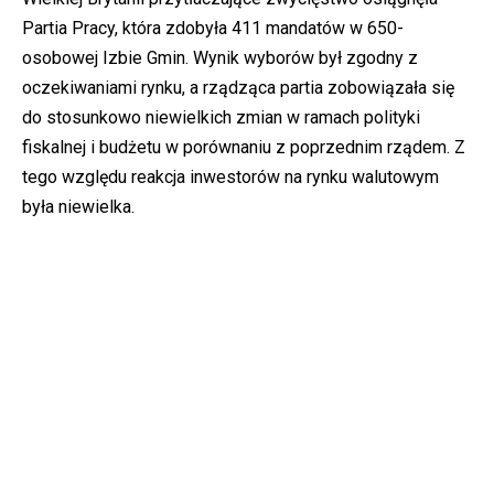
Partia Pracy, która zdobyła 411 mandatów w 650-
osobowej Izbie Gmin. Wynik wyborów był zgodny z
oczekiwaniami rynku, a rządząca partia zobowiązała się
do stosunkowo niewielkich zmian w ramach polityki
fiskalnej i budżetu w porównaniu z poprzednim rządem. Z
tego względu reakcja inwestorów na rynku walutowym
była niewielka.