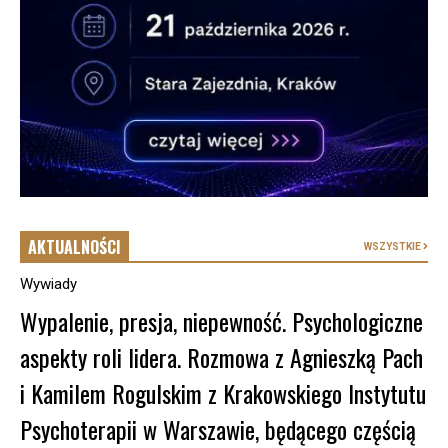
AKTUALNOŚCI
WSZYSTKIE
Wywiady
Wypalenie, presja, niepewność. Psychologiczne
aspekty roli lidera. Rozmowa z Agnieszką Pach
i Kamilem Rogulskim z Krakowskiego Instytutu
Psychoterapii w Warszawie, będącego częścią