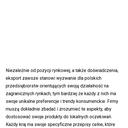
Niezależnie od pozycji rynkowej, a także doświadczenia,
eksport zawsze stanowi wyzwanie dla polskich
przedsiębiorstw orientujących swoją działalność na
zagranicznych rynkach, tym bardziej że każdy z nich ma
swoje unikalne preferencje i trendy konsumenckie. Firmy
muszą dokładnie zbadać i zrozumieć te aspekty, aby
dostosować swoje produkty do lokalnych oczekiwań.
Każdy kraj ma swoje specyficzne przepisy celne, które