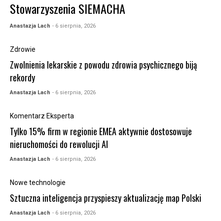
Stowarzyszenia SIEMACHA
Anastazja Lach
- 6 sierpnia, 2026
Zdrowie
Zwolnienia lekarskie z powodu zdrowia psychicznego biją
rekordy
Anastazja Lach
- 6 sierpnia, 2026
Komentarz Eksperta
Tylko 15% firm w regionie EMEA aktywnie dostosowuje
nieruchomości do rewolucji AI
Anastazja Lach
- 6 sierpnia, 2026
Nowe technologie
Sztuczna inteligencja przyspieszy aktualizację map Polski
Anastazja Lach
- 6 sierpnia, 2026