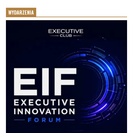
WYDARZENIA