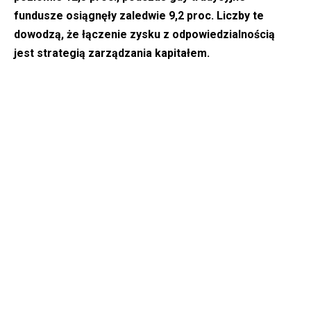
fundusze osiągnęły zaledwie 9,2 proc. Liczby te
dowodzą, że łączenie zysku z odpowiedzialnością
jest strategią zarządzania kapitałem.