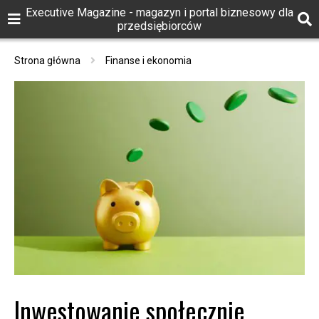
Executive Magazine - magazyn i portal biznesowy dla
przedsiębiorców
Strona główna
Finanse i ekonomia
Inwestowanie społecznie