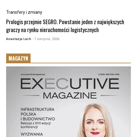
Transfery i zmiany
Prologis przejmie SEGRO. Powstanie jeden z największych
graczy na rynku nieruchomości logistycznych
Anastazja Lach
- 7 sierpnia, 2026
MAGAZYN