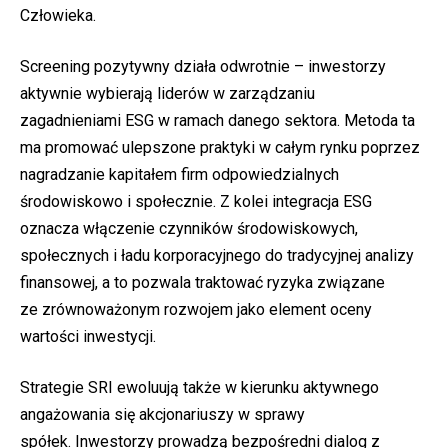
Człowieka.
Screening pozytywny działa odwrotnie – inwestorzy
aktywnie wybierają liderów w zarządzaniu
zagadnieniami ESG w ramach danego sektora. Metoda ta
ma promować ulepszone praktyki w całym rynku poprzez
nagradzanie kapitałem firm odpowiedzialnych
środowiskowo i społecznie. Z kolei integracja ESG
oznacza włączenie czynników środowiskowych,
społecznych i ładu korporacyjnego do tradycyjnej analizy
finansowej, a to pozwala traktować ryzyka związane
ze zrównoważonym rozwojem jako element oceny
wartości inwestycji.
Strategie SRI ewoluują także w kierunku aktywnego
angażowania się akcjonariuszy w sprawy
spółek. Inwestorzy prowadzą bezpośredni dialog z