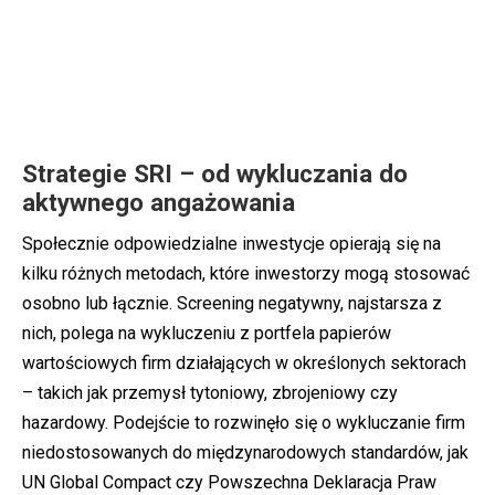
Strategie SRI – od wykluczania do
aktywnego angażowania
Społecznie odpowiedzialne inwestycje opierają się na
kilku różnych metodach, które inwestorzy mogą stosować
osobno lub łącznie. Screening negatywny, najstarsza z
nich, polega na wykluczeniu z portfela papierów
wartościowych firm działających w określonych sektorach
– takich jak przemysł tytoniowy, zbrojeniowy czy
hazardowy. Podejście to rozwinęło się o wykluczanie firm
niedostosowanych do międzynarodowych standardów, jak
UN Global Compact czy Powszechna Deklaracja Praw