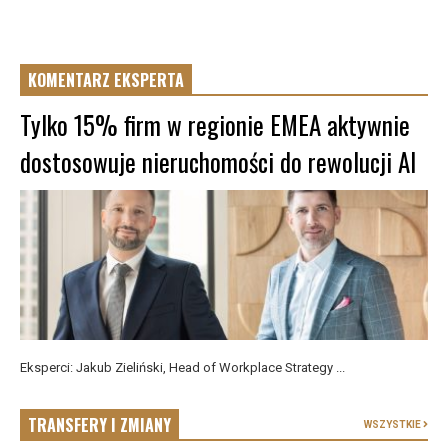
KOMENTARZ EKSPERTA
Tylko 15% firm w regionie EMEA aktywnie
dostosowuje nieruchomości do rewolucji AI
Eksperci: Jakub Zieliński, Head of Workplace Strategy ...
TRANSFERY I ZMIANY
WSZYSTKIE