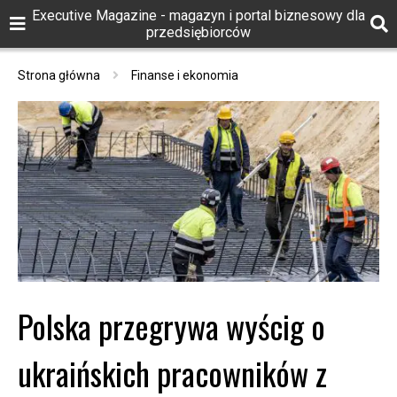
Executive Magazine - magazyn i portal biznesowy dla
przedsiębiorców
Strona główna
Finanse i ekonomia
Polska przegrywa wyścig o
ukraińskich pracowników z