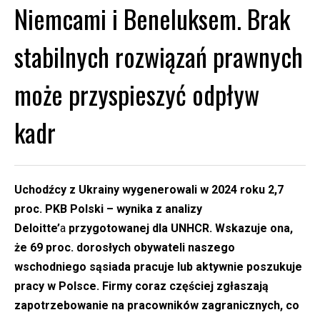
Niemcami i Beneluksem. Brak
stabilnych rozwiązań prawnych
może przyspieszyć odpływ
kadr
Uchodźcy z Ukrainy wygenerowali w 2024 roku 2,7
proc. PKB Polski – wynika z analizy
Deloitte’
a
przygotowanej dla UNHCR. Wskazuje ona,
że 69 proc. dorosłych obywateli naszego
wschodniego sąsiada pracuje lub aktywnie poszukuje
pracy w Polsce. Firmy coraz częściej zgłaszają
zapotrzebowanie na pracowników zagranicznych, co