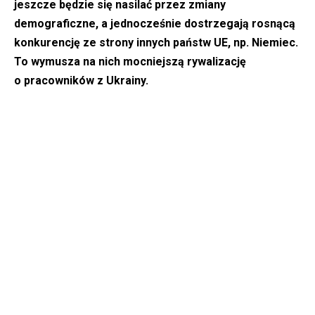
jeszcze będzie się nasilać przez zmiany
demograficzne, a jednocześnie dostrzegają rosnącą
konkurencję ze strony innych państw UE, np. Niemiec.
To wymusza na nich mocniejszą rywalizację
o pracowników z Ukrainy.