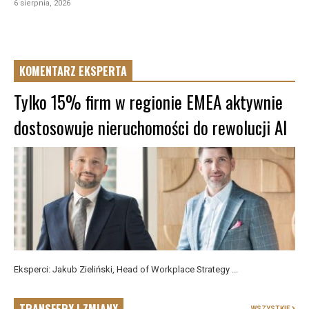
6 sierpnia, 2026
KOMENTARZ EKSPERTA
Tylko 15% firm w regionie EMEA aktywnie
dostosowuje nieruchomości do rewolucji AI
Eksperci: Jakub Zieliński, Head of Workplace Strategy ...
WSZYSTKIE