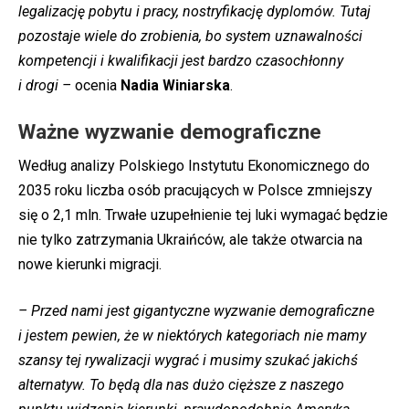
legalizację pobytu i pracy, nostryfikację dyplomów. Tutaj
pozostaje wiele do zrobienia, bo system uznawalności
kompetencji i kwalifikacji jest bardzo czasochłonny
i drogi –
ocenia
Nadia Winiarska
.
Ważne wyzwanie demograficzne
Według analizy Polskiego Instytutu Ekonomicznego do
2035 roku liczba osób pracujących w Polsce zmniejszy
się o 2,1 mln. Trwałe uzupełnienie tej luki wymagać będzie
nie tylko zatrzymania Ukraińców, ale także otwarcia na
nowe kierunki migracji.
– Przed nami jest gigantyczne wyzwanie demograficzne
i jestem pewien, że w niektórych kategoriach nie mamy
szansy tej rywalizacji wygrać i musimy szukać jakichś
alternatyw. To będą dla nas dużo cięższe z naszego