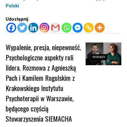
Polski
Udostępnij
Wypalenie, presja, niepewność.
Psychologiczne aspekty roli
WYWIADY
lidera. Rozmowa z Agnieszką
Pach i Kamilem Rogulskim z
Krakowskiego Instytutu
Psychoterapii w Warszawie,
będącego częścią
Stowarzyszenia SIEMACHA