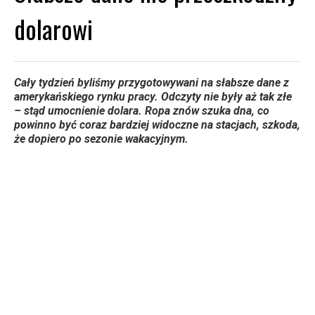
dolarowi
Cały tydzień byliśmy przygotowywani na słabsze dane z
amerykańskiego rynku pracy. Odczyty nie były aż tak złe
– stąd umocnienie dolara. Ropa znów szuka dna, co
powinno być coraz bardziej widoczne na stacjach, szkoda,
że dopiero po sezonie wakacyjnym.