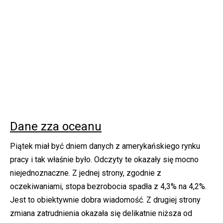
Dane zza oceanu
Piątek miał być dniem danych z amerykańskiego rynku
pracy i tak właśnie było. Odczyty te okazały się mocno
niejednoznaczne. Z jednej strony, zgodnie z
oczekiwaniami, stopa bezrobocia spadła z 4,3% na 4,2%.
Jest to obiektywnie dobra wiadomość. Z drugiej strony
zmiana zatrudnienia okazała się delikatnie niższa od