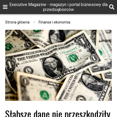
Executive Magazine - magazyn i portal biznesowy dla
przedsiębiorców
Strona główna
Finanse i ekonomia
Słabsze dane nie przeszkodziły