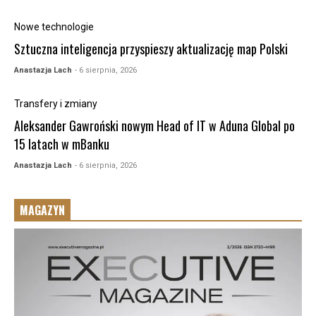
Nowe technologie
Sztuczna inteligencja przyspieszy aktualizację map Polski
Anastazja Lach
- 6 sierpnia, 2026
Transfery i zmiany
Aleksander Gawroński nowym Head of IT w Aduna Global po
15 latach w mBanku
Anastazja Lach
- 6 sierpnia, 2026
MAGAZYN