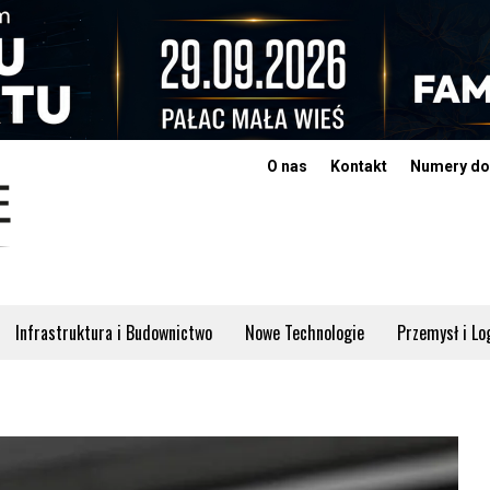
O nas
Kontakt
Numery do
Infrastruktura i Budownictwo
Nowe Technologie
Przemysł i Lo