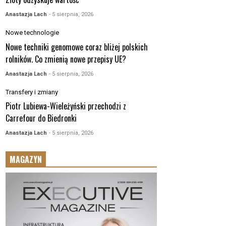
Anastazja Lach
- 5 sierpnia, 2026
Nowe technologie
Nowe techniki genomowe coraz bliżej polskich
rolników. Co zmienią nowe przepisy UE?
Anastazja Lach
- 5 sierpnia, 2026
Transfery i zmiany
Piotr Lubiewa-Wieleżyński przechodzi z
Carrefour do Biedronki
Anastazja Lach
- 5 sierpnia, 2026
MAGAZYN