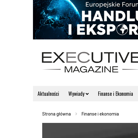
Aktualności
Wywiady
Finanse i Ekonomia
Strona główna
Finanse i ekonomia