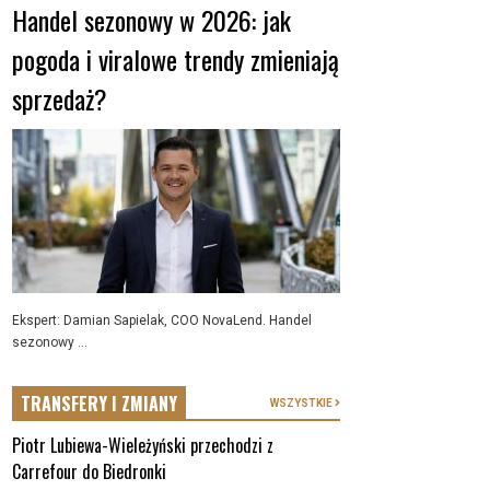
Handel sezonowy w 2026: jak
pogoda i viralowe trendy zmieniają
sprzedaż?
Ekspert: Damian Sapielak, COO NovaLend. Handel
sezonowy ...
TRANSFERY I ZMIANY
WSZYSTKIE
Piotr Lubiewa-Wieleżyński przechodzi z
Carrefour do Biedronki