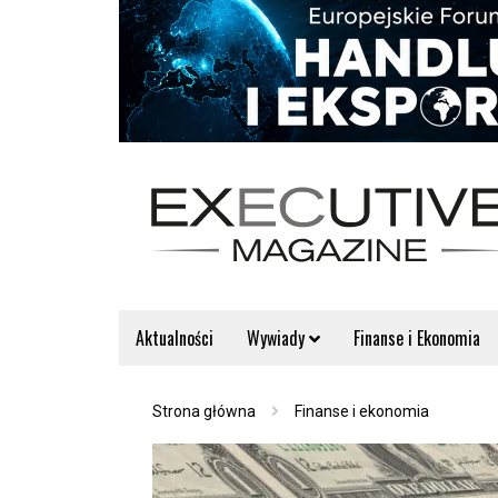
Aktualności
Wywiady
Finanse i Ekonomia
Strona główna
Finanse i ekonomia