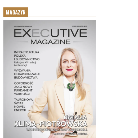
MAGAZYN