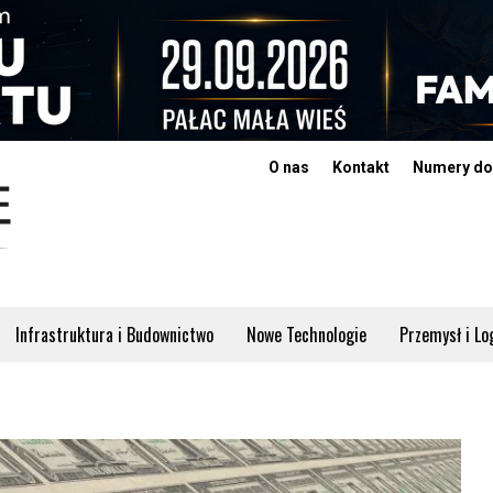
O nas
Kontakt
Numery do
Infrastruktura i Budownictwo
Nowe Technologie
Przemysł i Lo