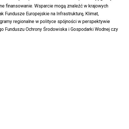
sne finansowanie. Wsparcie mogą znaleźć w krajowych
ak Fundusze Europejskie na Infrastrukturę, Klimat,
gramy regionalne w polityce spójności w perspektywie
o Funduszu Ochrony Środowiska i Gospodarki Wodnej czy