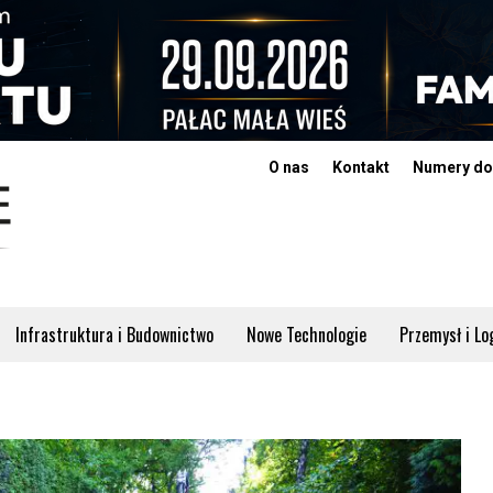
O nas
Kontakt
Numery do
Infrastruktura i Budownictwo
Nowe Technologie
Przemysł i Lo