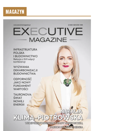
MAGAZYN