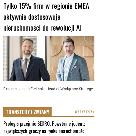
Tylko 15% firm w regionie EMEA
aktywnie dostosowuje
nieruchomości do rewolucji AI
Eksperci: Jakub Zieliński, Head of Workplace Strategy
...
TRANSFERY I ZMIANY
WSZYSTKIE
Prologis przejmie SEGRO. Powstanie jeden z
największych graczy na rynku nieruchomości