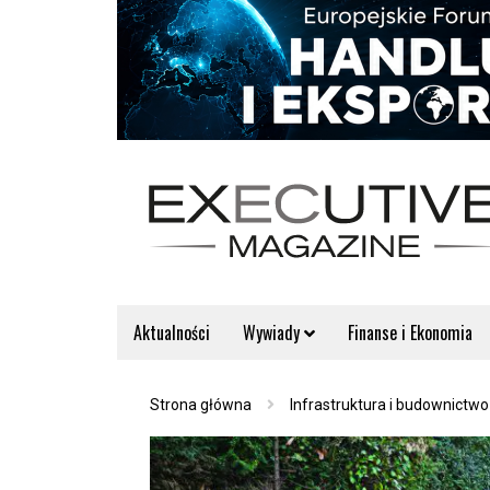
Aktualności
Wywiady
Finanse i Ekonomia
Strona główna
Infrastruktura i budownictwo