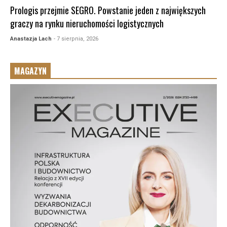
Prologis przejmie SEGRO. Powstanie jeden z największych
graczy na rynku nieruchomości logistycznych
Anastazja Lach
- 7 sierpnia, 2026
MAGAZYN