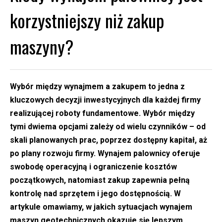
korzystniejszy niż zakup
maszyny?
Wybór między wynajmem a zakupem to jedna z
kluczowych decyzji inwestycyjnych dla każdej firmy
realizującej roboty fundamentowe. Wybór między
tymi dwiema opcjami zależy od wielu czynników – od
skali planowanych prac, poprzez dostępny kapitał, aż
po plany rozwoju firmy. Wynajem palownicy oferuje
swobodę operacyjną i ograniczenie kosztów
początkowych, natomiast zakup zapewnia pełną
kontrolę nad sprzętem i jego dostępnością. W
artykule omawiamy, w jakich sytuacjach wynajem
maszyn geotechnicznych okazuje się lepszym