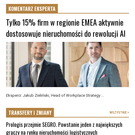
KOMENTARZ EKSPERTA
Tylko 15% firm w regionie EMEA aktywnie
dostosowuje nieruchomości do rewolucji AI
Eksperci: Jakub Zieliński, Head of Workplace Strategy ...
TRANSFERY I ZMIANY
WSZYSTKIE
Prologis przejmie SEGRO. Powstanie jeden z największych
graczy na rynku nieruchomości logistycznych