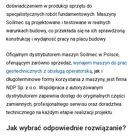
doświadczeniem w produkcji sprzętu do
specjalistycznych robót fundamentowych. Maszyny
Soilmec są projektowane i testowane w realnych
warunkach budowy, co przekłada się na ich sprawdzoną
konstrukcję i wydajność pracy na placu budowy.
Oficjalnym dystrybutorem maszyn Soilmec w Polsce,
oferującym zarówno sprzedaż,
wynajem maszyn do prac
geotechnicznych z obsługą operatorską
, jak i
długoterminowe formy korzystania z maszyny, jest firma
NDP Sp. z o.o.. Współpraca z autoryzowanym
dystrybutorem zapewnia dostęp do oryginalnych części
zamiennych, profesjonalnego serwisu oraz doradztwa
technicznego na każdym etapie realizacji projektu.
Jak wybrać odpowiednie rozwiązanie?