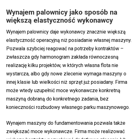
Wynajem palownicy jako sposób na
większą elastyczność wykonawcy
Wynajem palownicy daje wykonawcy znacznie większą
elastyczność operacyjną niż posiadanie własnej maszyny.
Pozwala szybciej reagować na potrzeby kontraktów –
zwłaszcza gdy harmonogram zakłada równoczesną
realizację kilku projektów, w których własna flota nie
wystarcza, albo gdy nowe zlecenie wymaga maszyny o
innej klasie lub wielkości niż sprzęt już posiadany. Firma
może wtedy uzupełnić moce wykonawcze konkretną
maszyną dobraną do konkretnego zadania, bez
konieczności rozbudowy własnego parku maszynowego.
Wynajem maszyny do fundamentowania pozwala także
zwiększać moce wykonawcze. Firma może realizować