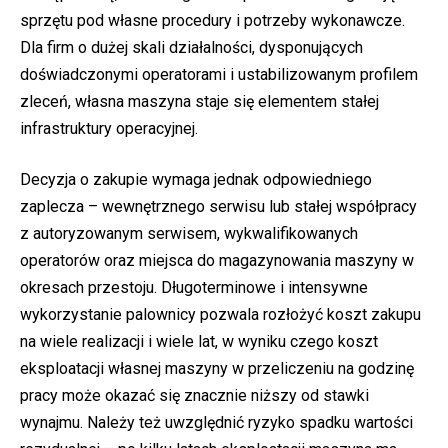
sprzętu pod własne procedury i potrzeby wykonawcze.
Dla firm o dużej skali działalności, dysponujących
doświadczonymi operatorami i ustabilizowanym profilem
zleceń, własna maszyna staje się elementem stałej
infrastruktury operacyjnej.
Decyzja o zakupie wymaga jednak odpowiedniego
zaplecza – wewnętrznego serwisu lub stałej współpracy
z autoryzowanym serwisem, wykwalifikowanych
operatorów oraz miejsca do magazynowania maszyny w
okresach przestoju. Długoterminowe i intensywne
wykorzystanie palownicy pozwala rozłożyć koszt zakupu
na wiele realizacji i wiele lat, w wyniku czego koszt
eksploatacji własnej maszyny w przeliczeniu na godzinę
pracy może okazać się znacznie niższy od stawki
wynajmu. Należy też uwzględnić ryzyko spadku wartości