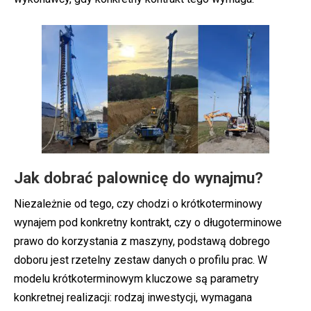
Jak dobrać palownicę do wynajmu?
Niezależnie od tego, czy chodzi o krótkoterminowy
wynajem pod konkretny kontrakt, czy o długoterminowe
prawo do korzystania z maszyny, podstawą dobrego
doboru jest rzetelny zestaw danych o profilu prac. W
modelu krótkoterminowym kluczowe są parametry
konkretnej realizacji: rodzaj inwestycji, wymagana