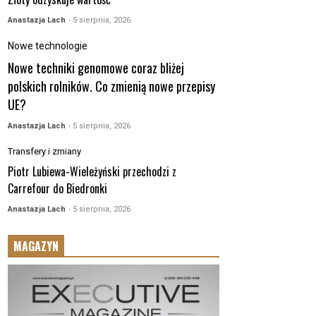
Anastazja Lach
- 5 sierpnia, 2026
Nowe technologie
Nowe techniki genomowe coraz bliżej
polskich rolników. Co zmienią nowe przepisy
UE?
Anastazja Lach
- 5 sierpnia, 2026
Transfery i zmiany
Piotr Lubiewa-Wieleżyński przechodzi z
Carrefour do Biedronki
Anastazja Lach
- 5 sierpnia, 2026
MAGAZYN