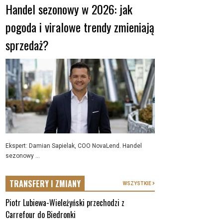
Handel sezonowy w 2026: jak
pogoda i viralowe trendy zmieniają
sprzedaż?
Ekspert: Damian Sapielak, COO NovaLend. Handel
sezonowy ...
TRANSFERY I ZMIANY
WSZYSTKIE
Piotr Lubiewa-Wieleżyński przechodzi z
Carrefour do Biedronki