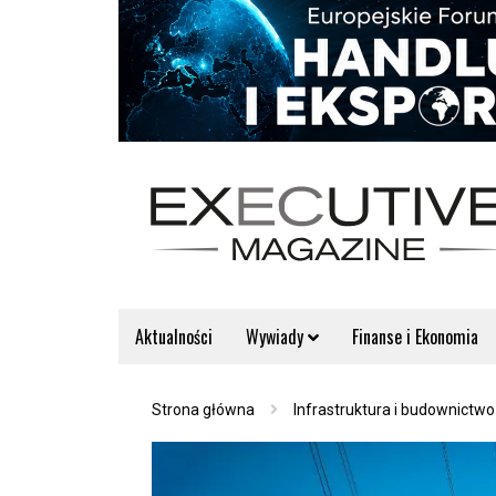
Aktualności
Wywiady
Finanse i Ekonomia
Strona główna
Infrastruktura i budownictwo