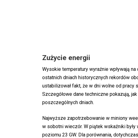
Zużycie energii
Wysokie temperatury wyraźnie wpływają na 
ostatnich dniach historycznych rekordów ob
ustabilizował fakt, że w dni wolne od pracy
Szczegółowe dane techniczne pokazują, jak 
poszczególnych dniach.
Najwyższe zapotrzebowanie w miniony weeke
w sobotni wieczór. W piątek wskaźniki były
poziomu 23 GW. Dla porównania, dotychcza