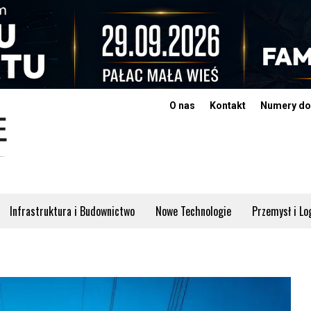
O nas
Kontakt
Numery do
Infrastruktura i Budownictwo
Nowe Technologie
Przemysł i Lo