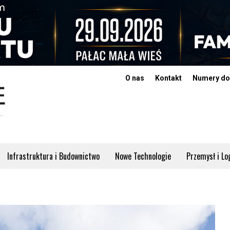
O nas
Kontakt
Numery do
Infrastruktura i Budownictwo
Nowe Technologie
Przemysł i Lo