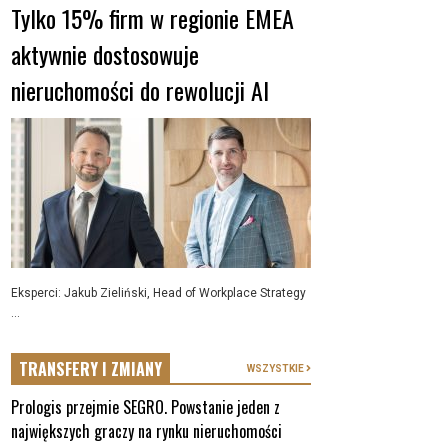
Tylko 15% firm w regionie EMEA
aktywnie dostosowuje
nieruchomości do rewolucji AI
Eksperci: Jakub Zieliński, Head of Workplace Strategy
...
TRANSFERY I ZMIANY
WSZYSTKIE
Prologis przejmie SEGRO. Powstanie jeden z
największych graczy na rynku nieruchomości