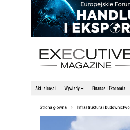
Aktualności
Wywiady
Finanse i Ekonomia
Strona główna
Infrastruktura i budownictwo