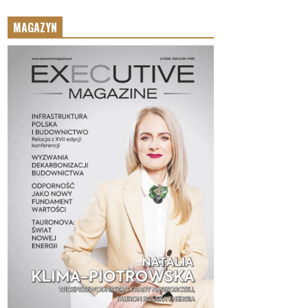
MAGAZYN