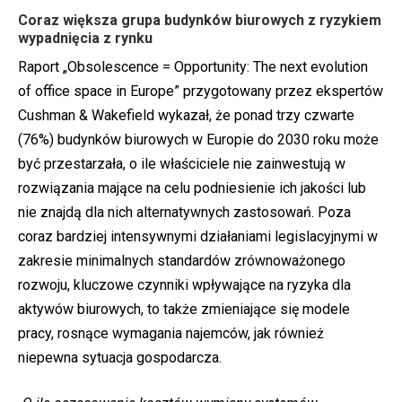
Coraz większa grupa budynków biurowych z ryzykiem
wypadnięcia z rynku
Raport „Obsolescence = Opportunity: The next evolution
of office space in Europe” przygotowany przez ekspertów
Cushman & Wakefield wykazał, że ponad trzy czwarte
(76%) budynków biurowych w Europie do 2030 roku może
być przestarzała, o ile właściciele nie zainwestują w
rozwiązania mające na celu podniesienie ich jakości lub
nie znajdą dla nich alternatywnych zastosowań. Poza
coraz bardziej intensywnymi działaniami legislacyjnymi w
zakresie minimalnych standardów zrównoważonego
rozwoju, kluczowe czynniki wpływające na ryzyka dla
aktywów biurowych, to także zmieniające się modele
pracy, rosnące wymagania najemców, jak również
niepewna sytuacja gospodarcza.