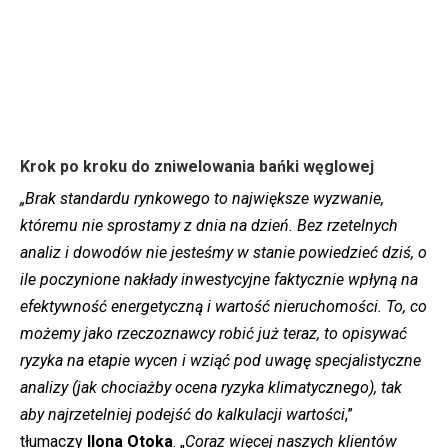
Krok po kroku do zniwelowania bańki węglowej
„Brak standardu rynkowego to największe wyzwanie,
któremu nie sprostamy z dnia na dzień. Bez rzetelnych
analiz i dowodów nie jesteśmy w stanie powiedzieć dziś, o
ile poczynione nakłady inwestycyjne faktycznie wpłyną na
efektywność energetyczną i wartość nieruchomości. To, co
możemy jako rzeczoznawcy robić już teraz, to opisywać
ryzyka na etapie wycen i wziąć pod uwagę specjalistyczne
analizy (jak chociażby ocena ryzyka klimatycznego), tak
aby najrzetelniej podejść do kalkulacji wartości
,”
tłumaczy
Ilona Otoka
. „
Coraz więcej naszych
klientów