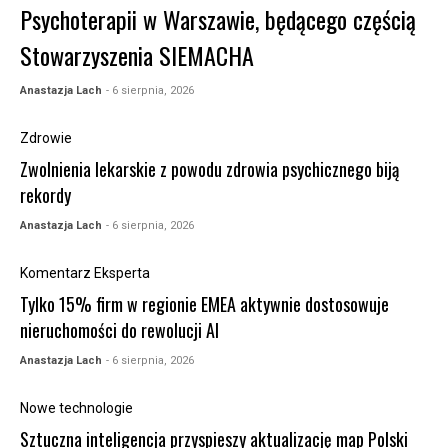
Psychoterapii w Warszawie, będącego częścią
Stowarzyszenia SIEMACHA
Anastazja Lach
- 6 sierpnia, 2026
Zdrowie
Zwolnienia lekarskie z powodu zdrowia psychicznego biją
rekordy
Anastazja Lach
- 6 sierpnia, 2026
Komentarz Eksperta
Tylko 15% firm w regionie EMEA aktywnie dostosowuje
nieruchomości do rewolucji AI
Anastazja Lach
- 6 sierpnia, 2026
Nowe technologie
Sztuczna inteligencja przyspieszy aktualizację map Polski