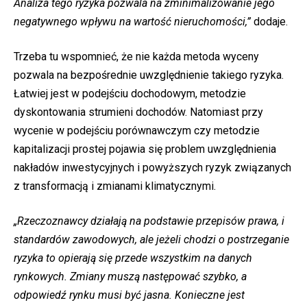
Analiza tego ryzyka pozwala na zminimalizowanie jego
negatywnego wpływu na wartość nieruchomości,”
dodaje.
Trzeba tu wspomnieć, że nie każda metoda wyceny
pozwala na bezpośrednie uwzględnienie takiego ryzyka.
Łatwiej jest w podejściu dochodowym, metodzie
dyskontowania strumieni dochodów. Natomiast przy
wycenie w podejściu porównawczym czy metodzie
kapitalizacji prostej pojawia się problem uwzględnienia
nakładów inwestycyjnych i powyższych ryzyk związanych
z transformacją i zmianami klimatycznymi.
„Rzeczoznawcy działają na podstawie przepisów prawa, i
standardów zawodowych, ale jeżeli chodzi o postrzeganie
ryzyka to opierają się przede wszystkim na danych
rynkowych.
Zmiany muszą następować szybko, a
odpowiedź rynku musi być jasna. Konieczne jest