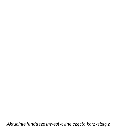
„
Aktualnie fundusze inwestycyjne często korzystają z