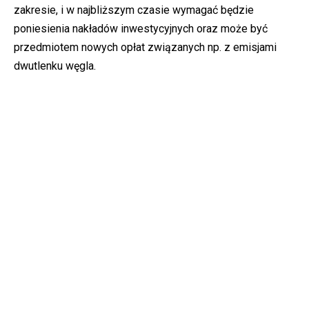
zakresie, i w najbliższym czasie wymagać będzie
poniesienia nakładów inwestycyjnych oraz może być
przedmiotem nowych opłat związanych np. z emisjami
dwutlenku węgla.