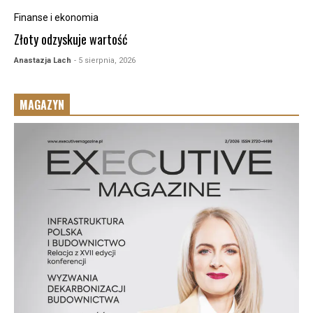
Finanse i ekonomia
Złoty odzyskuje wartość
Anastazja Lach
- 5 sierpnia, 2026
MAGAZYN