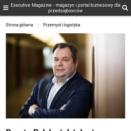
Executive Magazine - magazyn i portal biznesowy dla
przedsiębiorców
Strona główna
Przemysł i logistyka