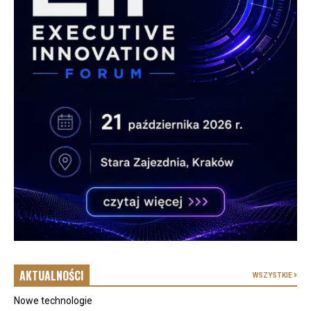
AKTUALNOŚCI
WSZYSTKIE
Nowe technologie