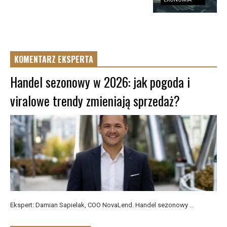
KOMENTARZ EKSPERTA
Handel sezonowy w 2026: jak pogoda i
viralowe trendy zmieniają sprzedaż?
Ekspert: Damian Sapielak, COO NovaLend. Handel sezonowy ...