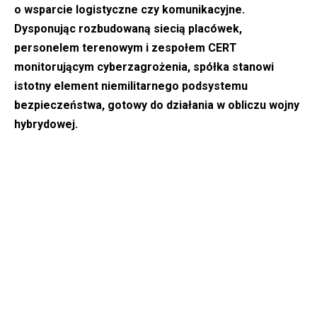
o wsparcie logistyczne czy komunikacyjne.
Dysponując rozbudowaną siecią placówek,
personelem terenowym i zespołem CERT
monitorującym cyberzagrożenia, spółka stanowi
istotny element niemilitarnego podsystemu
bezpieczeństwa, gotowy do działania w obliczu wojny
hybrydowej.