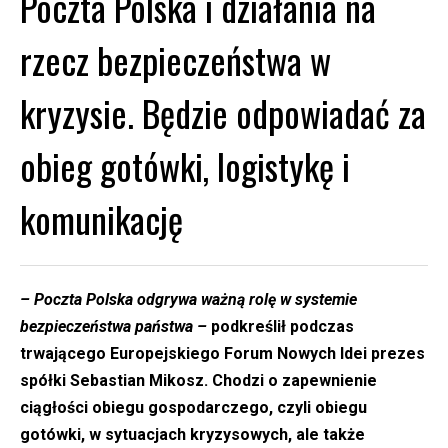
Poczta Polska i działania na
rzecz bezpieczeństwa w
kryzysie. Będzie odpowiadać za
obieg gotówki, logistykę i
komunikację
–
Poczta Polska odgrywa ważną rolę w systemie
bezpieczeństwa państwa –
podkreślił podczas
trwającego Europejskiego Forum Nowych Idei prezes
spółki Sebastian Mikosz. Chodzi o zapewnienie
ciągłości obiegu gospodarczego, czyli obiegu
gotówki, w sytuacjach kryzysowych, ale także