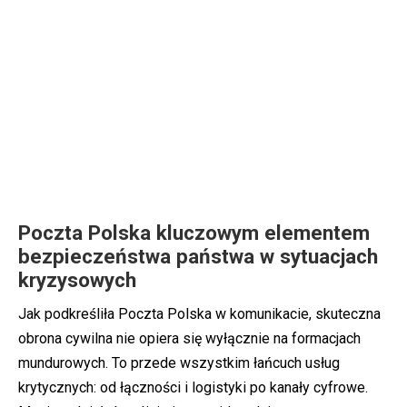
Poczta Polska kluczowym elementem
bezpieczeństwa państwa w sytuacjach
kryzysowych
Jak podkreśliła Poczta Polska w komunikacie, skuteczna
obrona cywilna nie opiera się wyłącznie na formacjach
mundurowych. To przede wszystkim łańcuch usług
krytycznych: od łączności i logistyki po kanały cyfrowe.