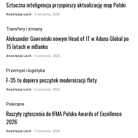
Sztuczna inteligencja przyspieszy aktualizację map Polski
Anastazja Lach
- 6 sierpnia, 2026
Transfery i zmiany
Aleksander Gawroński nowym Head of IT w Aduna Global po
15 latach w mBanku
Anastazja Lach
- 6 sierpnia, 2026
Przemysł i logistyka
F-35 to dopiero początek modernizacji floty
Anastazja Lach
- 5 sierpnia, 2026
Polecane
Ruszyły zgłoszenia do IFMA Polska Awards of Excellence
2026
Anastazja Lach
- 5 sierpnia, 2026