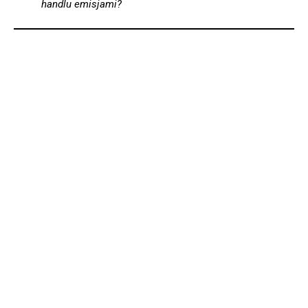
handlu emisjami?