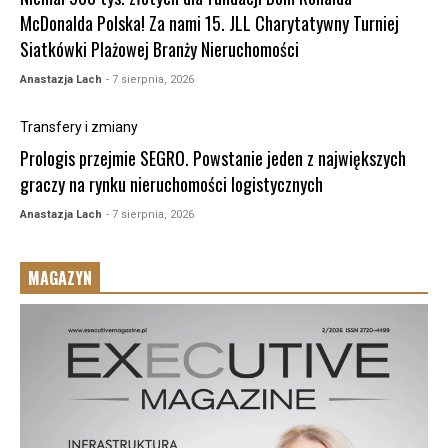
McDonalda Polska! Za nami 15. JLL Charytatywny Turniej
Siatkówki Plażowej Branży Nieruchomości
Anastazja Lach
- 7 sierpnia, 2026
Transfery i zmiany
Prologis przejmie SEGRO. Powstanie jeden z największych
graczy na rynku nieruchomości logistycznych
Anastazja Lach
- 7 sierpnia, 2026
MAGAZYN