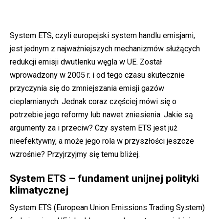
System ETS, czyli europejski system handlu emisjami,
jest jednym z najważniejszych mechanizmów służących
redukcji emisji dwutlenku węgla w UE. Został
wprowadzony w 2005 r. i od tego czasu skutecznie
przyczynia się do zmniejszania emisji gazów
cieplarnianych. Jednak coraz częściej mówi się o
potrzebie jego reformy lub nawet zniesienia. Jakie są
argumenty za i przeciw? Czy system ETS jest już
nieefektywny, a może jego rola w przyszłości jeszcze
wzrośnie? Przyjrzyjmy się temu bliżej.
System ETS – fundament unijnej polityki
klimatycznej
System ETS (European Union Emissions Trading System)