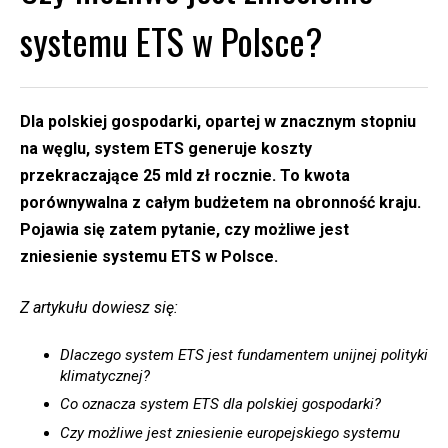
systemu ETS w Polsce?
Dla polskiej gospodarki, opartej w znacznym stopniu
na węglu, system ETS generuje koszty
przekraczające 25 mld zł rocznie. To kwota
porównywalna z całym budżetem na obronność kraju.
Pojawia się zatem pytanie, czy możliwe jest
zniesienie systemu ETS w Polsce.
Z artykułu dowiesz się:
Dlaczego system ETS jest fundamentem unijnej polityki
klimatycznej?
Co oznacza system ETS dla polskiej gospodarki?
Czy możliwe jest zniesienie europejskiego systemu