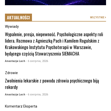
AKTUALNOŚCI
WSZYSTKIE
Wywiady
Wypalenie, presja, niepewność. Psychologiczne aspekty roli
lidera. Rozmowa z Agnieszką Pach i Kamilem Rogulskim z
Krakowskiego Instytutu Psychoterapii w Warszawie,
będącego częścią Stowarzyszenia SIEMACHA
Anastazja Lach
- 6 sierpnia, 2026
Zdrowie
Zwolnienia lekarskie z powodu zdrowia psychicznego biją
rekordy
Anastazja Lach
- 6 sierpnia, 2026
Komentarz Eksperta