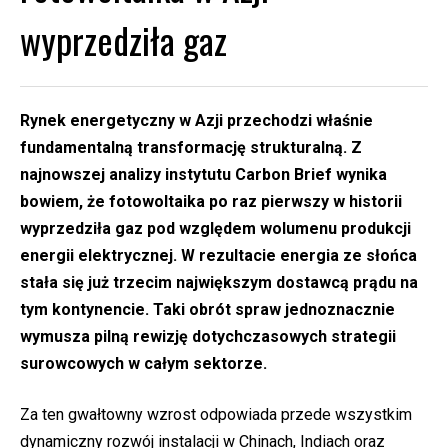
wyprzedziła gaz
Rynek energetyczny w Azji przechodzi właśnie
fundamentalną transformację strukturalną. Z
najnowszej analizy instytutu Carbon Brief wynika
bowiem, że fotowoltaika po raz pierwszy w historii
wyprzedziła gaz pod względem wolumenu produkcji
energii elektrycznej. W rezultacie energia ze słońca
stała się już trzecim największym dostawcą prądu na
tym kontynencie. Taki obrót spraw jednoznacznie
wymusza pilną rewizję dotychczasowych strategii
surowcowych w całym sektorze.
Za ten gwałtowny wzrost odpowiada przede wszystkim
dynamiczny rozwój instalacji w Chinach, Indiach oraz