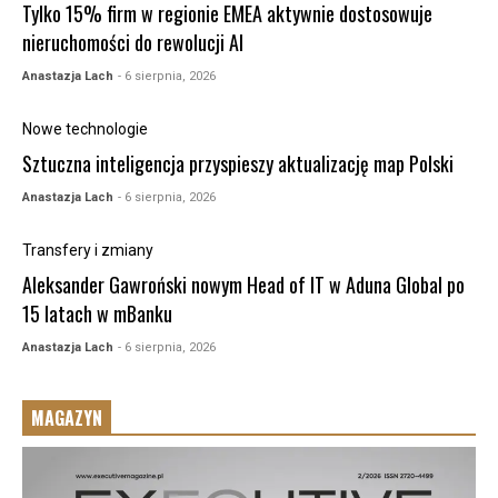
Tylko 15% firm w regionie EMEA aktywnie dostosowuje
nieruchomości do rewolucji AI
Anastazja Lach
- 6 sierpnia, 2026
Nowe technologie
Sztuczna inteligencja przyspieszy aktualizację map Polski
Anastazja Lach
- 6 sierpnia, 2026
Transfery i zmiany
Aleksander Gawroński nowym Head of IT w Aduna Global po
15 latach w mBanku
Anastazja Lach
- 6 sierpnia, 2026
MAGAZYN