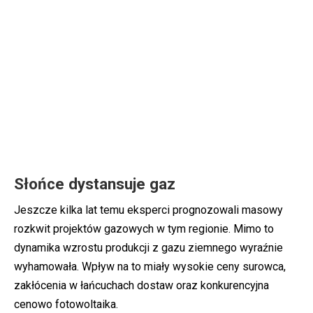
Słońce dystansuje gaz
Jeszcze kilka lat temu eksperci prognozowali masowy
rozkwit projektów gazowych w tym regionie. Mimo to
dynamika wzrostu produkcji z gazu ziemnego wyraźnie
wyhamowała. Wpływ na to miały wysokie ceny surowca,
zakłócenia w łańcuchach dostaw oraz konkurencyjna
cenowo fotowoltaika.