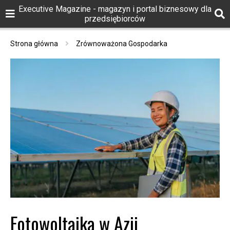
Executive Magazine - magazyn i portal biznesowy dla
przedsiębiorców
Strona główna
Zrównoważona Gospodarka
Fotowoltaika w Azji