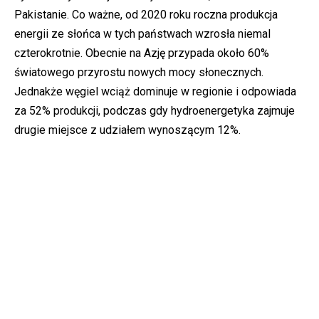
Pakistanie. Co ważne, od 2020 roku roczna produkcja
energii ze słońca w tych państwach wzrosła niemal
czterokrotnie. Obecnie na Azję przypada około 60%
światowego przyrostu nowych mocy słonecznych.
Jednakże węgiel wciąż dominuje w regionie i odpowiada
za 52% produkcji, podczas gdy hydroenergetyka zajmuje
drugie miejsce z udziałem wynoszącym 12%.