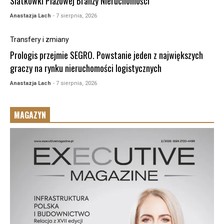
Siatkówki Plażowej Branży Nieruchomości
Anastazja Lach
- 7 sierpnia, 2026
Transfery i zmiany
Prologis przejmie SEGRO. Powstanie jeden z największych
graczy na rynku nieruchomości logistycznych
Anastazja Lach
- 7 sierpnia, 2026
MAGAZYN