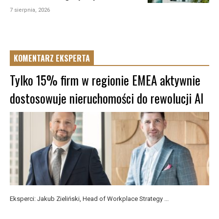
7 sierpnia, 2026
KOMENTARZ EKSPERTA
Tylko 15% firm w regionie EMEA aktywnie
dostosowuje nieruchomości do rewolucji AI
Eksperci: Jakub Zieliński, Head of Workplace Strategy ...