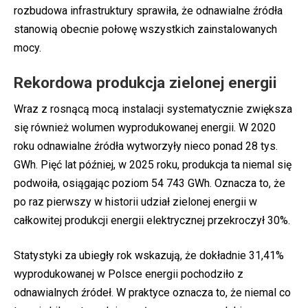
rozbudowa infrastruktury sprawiła, że odnawialne źródła
stanowią obecnie połowę wszystkich zainstalowanych
mocy.
Rekordowa produkcja zielonej energii
Wraz z rosnącą mocą instalacji systematycznie zwiększa
się również wolumen wyprodukowanej energii. W 2020
roku odnawialne źródła wytworzyły nieco ponad 28 tys.
GWh. Pięć lat później, w 2025 roku, produkcja ta niemal się
podwoiła, osiągając poziom 54 743 GWh. Oznacza to, że
po raz pierwszy w historii udział zielonej energii w
całkowitej produkcji energii elektrycznej przekroczył 30%.
Statystyki za ubiegły rok wskazują, że dokładnie 31,41%
wyprodukowanej w Polsce energii pochodziło z
odnawialnych źródeł. W praktyce oznacza to, że niemal co