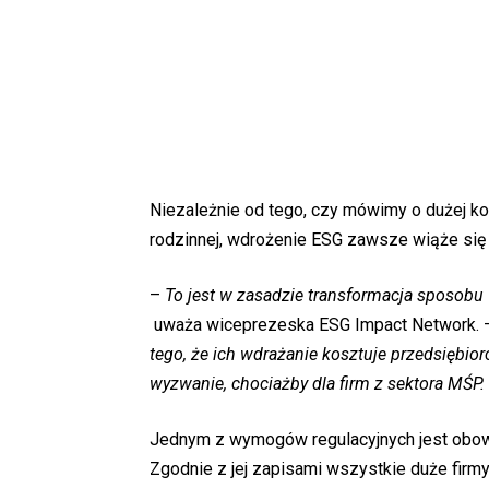
Niezależnie od tego, czy mówimy o dużej ko
rodzinnej, wdrożenie ESG zawsze wiąże się
–
To jest w zasadzie transformacja sposobu
uważa wiceprezeska ESG Impact Network. 
tego, że ich wdrażanie kosztuje przedsiębio
wyzwanie, chociażby dla firm z sektora MŚP.
Jednym z wymogów regulacyjnych jest obo
Zgodnie z jej zapisami wszystkie duże firmy