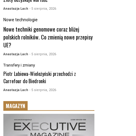
Anastazja Lach
- 5 sierpnia, 2026
Nowe technologie
Nowe techniki genomowe coraz bliżej
polskich rolników. Co zmienią nowe przepisy
UE?
Anastazja Lach
- 5 sierpnia, 2026
Transfery i zmiany
Piotr Lubiewa-Wieleżyński przechodzi z
Carrefour do Biedronki
Anastazja Lach
- 5 sierpnia, 2026
MAGAZYN