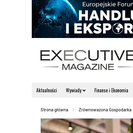
Aktualności
Wywiady
Finanse i Ekonomia
Strona główna
Zrównoważona Gospodarka