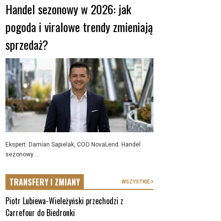
Handel sezonowy w 2026: jak
pogoda i viralowe trendy zmieniają
sprzedaż?
Ekspert: Damian Sapielak, COO NovaLend. Handel
sezonowy ...
TRANSFERY I ZMIANY
WSZYSTKIE
Piotr Lubiewa-Wieleżyński przechodzi z
Carrefour do Biedronki