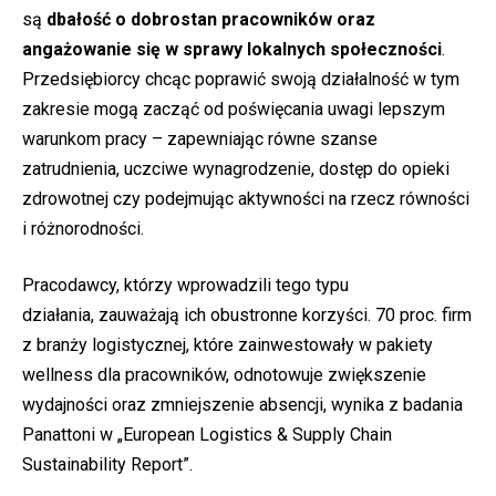
są
dbałość o dobrostan pracowników oraz
angażowanie się w sprawy lokalnych społeczności
.
Przedsiębiorcy chcąc poprawić swoją działalność w tym
zakresie mogą zacząć od poświęcania uwagi lepszym
warunkom pracy – zapewniając równe szanse
zatrudnienia, uczciwe wynagrodzenie, dostęp do opieki
zdrowotnej czy podejmując aktywności na rzecz równości
i różnorodności.
Pracodawcy, którzy wprowadzili tego typu
działania,
zauważają ich obustronne korzyści. 70 proc. firm
z branży logistycznej, które zainwestowały w pakiety
wellness dla pracowników, odnotowuje zwiększenie
wydajności oraz zmniejszenie absencji, wynika z badania
Panattoni w „European Logistics & Supply Chain
Sustainability Report”.