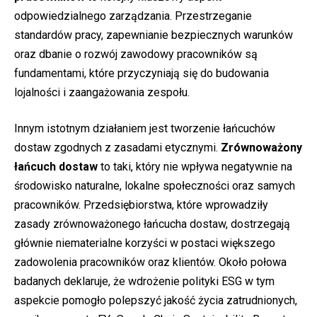
odpowiedzialnego zarządzania. Przestrzeganie
standardów pracy, zapewnianie bezpiecznych warunków
oraz dbanie o rozwój zawodowy pracowników są
fundamentami, które przyczyniają się do budowania
lojalności i zaangażowania zespołu.
Innym istotnym działaniem jest tworzenie łańcuchów
dostaw zgodnych z zasadami etycznymi.
Zrównoważony
łańcuch dostaw
to taki, który nie wpływa negatywnie na
środowisko naturalne, lokalne społeczności oraz samych
pracowników. Przedsiębiorstwa, które wprowadziły
zasady zrównoważonego łańcucha dostaw, dostrzegają
głównie niematerialne korzyści w postaci większego
zadowolenia pracowników oraz klientów. Około połowa
badanych deklaruje, że wdrożenie polityki ESG w tym
aspekcie pomogło polepszyć jakość życia zatrudnionych,