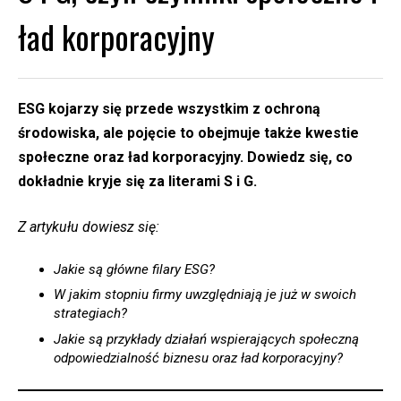
ład korporacyjny
ESG kojarzy się przede wszystkim z ochroną
środowiska, ale pojęcie to obejmuje także kwestie
społeczne oraz ład korporacyjny. Dowiedz się, co
dokładnie kryje się za literami S i G.
Z artykułu dowiesz się:
Jakie są główne filary ESG?
W jakim stopniu firmy uwzględniają je już w swoich
strategiach?
Jakie są przykłady działań wspierających społeczną
odpowiedzialność biznesu oraz ład korporacyjny?