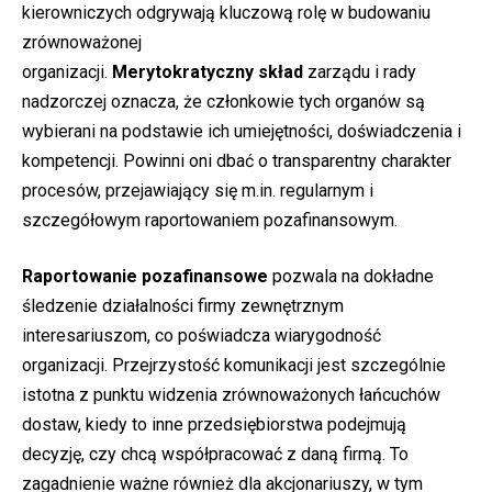
kierowniczych odgrywają kluczową rolę w budowaniu
zrównoważonej
organizacji.
Merytokratyczny
skład
zarządu i rady
nadzorczej oznacza, że członkowie tych organów są
wybierani na podstawie ich umiejętności, doświadczenia i
kompetencji. Powinni oni dbać o transparentny charakter
procesów, przejawiający się m.in. regularnym i
szczegółowym raportowaniem pozafinansowym.
Raportowanie pozafinansowe
pozwala na dokładne
śledzenie działalności firmy zewnętrznym
interesariuszom, co poświadcza wiarygodność
organizacji. Przejrzystość komunikacji jest szczególnie
istotna z punktu widzenia zrównoważonych łańcuchów
dostaw, kiedy to inne przedsiębiorstwa podejmują
decyzję, czy chcą współpracować z daną firmą. To
zagadnienie ważne również dla akcjonariuszy, w tym