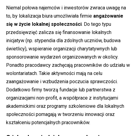
Niemal połowa najemców i inwestorów zwraca uwagę na
to, by lokalizacja biura umożliwiała firmie
angażowanie
się w życie lokalnej społeczności
. Do tego typu
przedsięwzięć zalicza się finansowanie lokalnych
inicjatyw (np. stypendia dla zdolnych uczniów, budowa
świetlicy), wspieranie organizacji charytatywnych lub
sponsorowanie wydarzeń organizowanych w okolicy.
Ponadto pracodawcy zachęcają pracowników do udziału w
wolontariatach. Takie aktywności mają na celu
zaangażowanie i wzbudzenia poczucia sprawczości.
Dodatkowo firmy tworzą fundacje lub partnerstwa z
organizacjami non-profit, a współprace z instytucjami
akademickimi oraz programy szkoleniowe dla lokalnych
społeczności pomagają w tworzeniu innowacji oraz
kształceniu potencjalnych pracowników.