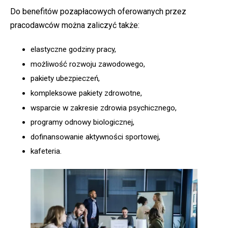
Do benefitów pozapłacowych oferowanych przez
pracodawców można zaliczyć także:
elastyczne godziny pracy,
możliwość rozwoju zawodowego,
pakiety ubezpieczeń,
kompleksowe pakiety zdrowotne,
wsparcie w zakresie zdrowia psychicznego,
programy odnowy biologicznej,
dofinansowanie aktywności sportowej,
kafeteria.