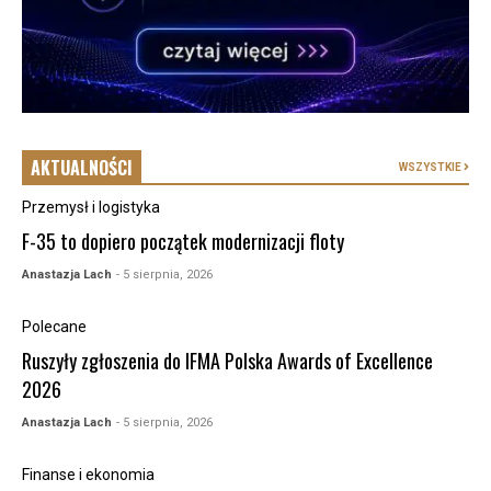
AKTUALNOŚCI
WSZYSTKIE
Przemysł i logistyka
F-35 to dopiero początek modernizacji floty
Anastazja Lach
- 5 sierpnia, 2026
Polecane
Ruszyły zgłoszenia do IFMA Polska Awards of Excellence
2026
Anastazja Lach
- 5 sierpnia, 2026
Finanse i ekonomia