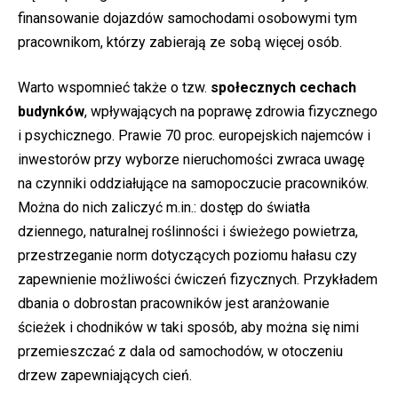
finansowanie dojazdów samochodami osobowymi tym
pracownikom, którzy zabierają ze sobą więcej osób.
Warto wspomnieć także o tzw.
społecznych cechach
budynków
, wpływających na poprawę zdrowia fizycznego
i psychicznego. Prawie 70 proc. europejskich najemców i
inwestorów przy wyborze nieruchomości zwraca uwagę
na czynniki oddziałujące na samopoczucie pracowników.
Można do nich zaliczyć m.in.: dostęp do światła
dziennego, naturalnej roślinności i świeżego powietrza,
przestrzeganie norm dotyczących poziomu hałasu czy
zapewnienie możliwości ćwiczeń fizycznych. Przykładem
dbania o dobrostan pracowników jest aranżowanie
ścieżek i chodników w taki sposób, aby można się nimi
przemieszczać z dala od samochodów, w otoczeniu
drzew zapewniających cień.