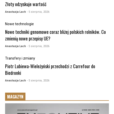
Złoty odzyskuje wartość
Anastazja Lach
- 5 sierpnia, 2026
Nowe technologie
Nowe techniki genomowe coraz bliżej polskich rolników. Co
zmienią nowe przepisy UE?
Anastazja Lach
- 5 sierpnia, 2026
Transfery i zmiany
Piotr Lubiewa-Wieleżyński przechodzi z Carrefour do
Biedronki
Anastazja Lach
- 5 sierpnia, 2026
MAGAZYN