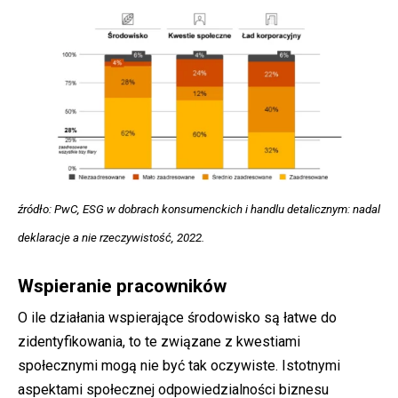
źródło: PwC, ESG w dobrach konsumenckich i handlu detalicznym: nadal
deklaracje a nie rzeczywistość, 2022.
Wspieranie pracowników
O ile działania wspierające środowisko są łatwe do
zidentyfikowania, to te związane z kwestiami
społecznymi mogą nie być tak oczywiste. Istotnymi
aspektami społecznej odpowiedzialności biznesu