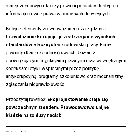
mniejszościowych, którzy powinni posiadać dostęp do
informacji i równe prawa w procesach decyzyjnych.
Kolejne elementy zrównoważonego zarządzania
to
zwalczanie korupcji
i
przestrzeganie wysokich
standardów etycznych
w środowisku pracy. Firmy
powinny dbać o zgodność swoich działań z
obowiązującymi regulacjami prawnymi oraz wewnętrznymi
kodeksami etyki, wspieranymi przez politykę
antykorupcyjną, programy szkoleniowe oraz mechanizmy
zgłaszania nieprawidłowości.
Przeczytaj również:
Ekoprojektowanie staje się
powszechnym trendem. Prawodawstwo unijne
kładzie na to duży nacisk