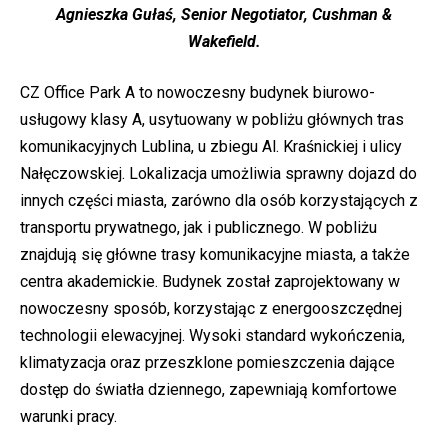
Agnieszka Gułaś, Senior Negotiator, Cushman &
Wakefield.
CZ Office Park A to nowoczesny budynek biurowo-
usługowy klasy A, usytuowany w pobliżu głównych tras
komunikacyjnych Lublina, u zbiegu Al. Kraśnickiej i ulicy
Nałęczowskiej. Lokalizacja umożliwia sprawny dojazd do
innych części miasta, zarówno dla osób korzystających z
transportu prywatnego, jak i publicznego. W pobliżu
znajdują się główne trasy komunikacyjne miasta, a także
centra akademickie. Budynek został zaprojektowany w
nowoczesny sposób, korzystając z energooszczędnej
technologii elewacyjnej. Wysoki standard wykończenia,
klimatyzacja oraz przeszklone pomieszczenia dające
dostęp do światła dziennego, zapewniają komfortowe
warunki pracy.