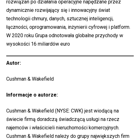
rozwiązań po działania operacyjne napędzane przez
dynamicznie rozwijający się i innowacyjny świat
technologii chmury, danych, sztucznej inteligencji,
łączności, oprogramowania, inżynierii cyfrowej i platform.
W 2020 roku Grupa odnotowała globalne przychody w
wysokości 16 miliardów euro
Autor:
Cushman & Wakefield
Informacje o autorze:
Cushman & Wakefield (NYSE: CWK) jest wiodącą na
świecie firmą doradczą świadczącą usługi na rzecz
najemców i właścicieli nieruchomości komercyjnych.
Cushman & Wakefield należy do grupy największych firm