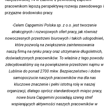
pracownikom lepszą perspektywę rozwoju zawodowego i
przyjazne środowisko pracy.
-Celem Capgemini Polska sp. z o.o. jest tworzenie
atrakcyjnych i rozwojowych ofert pracy, jak również
nowoczesnych przestrzeni biurowych i takich udogodnień,
które pozwolą na zwiększenie zainteresowania
naszą firmą na rynku pracy oraz utrzymanie długoletnich,
doświadczonych pracowników. To właśnie z tego powodu
zdecydowaliśmy się na powiększenie przestrzeni najmu w
Lublinie do ponad 2700 mkw. Bezpieczeństwo i dobre
samopoczucie naszych pracowników ma dla nas
kluczowe znaczenie i pełni istotną rolę w naszej
organizacji, dlatego oprócz standardowych miejsc pracy,
nowe biura Capgemini posiadają szereg stref
wspierających aktywności naszych pracowników w