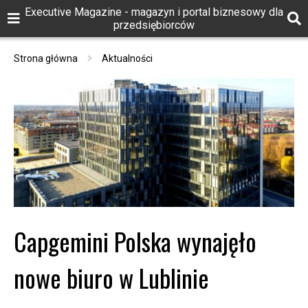
Executive Magazine - magazyn i portal biznesowy dla
przedsiębiorców
Strona główna
Aktualności
Capgemini Polska wynajęło
nowe biuro w Lublinie