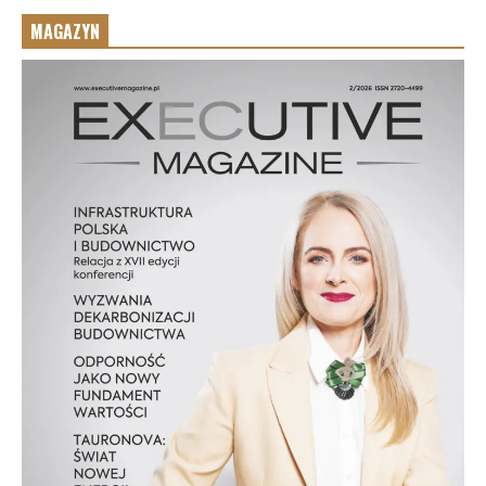
MAGAZYN