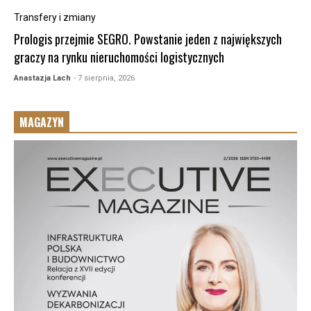
Transfery i zmiany
Prologis przejmie SEGRO. Powstanie jeden z największych
graczy na rynku nieruchomości logistycznych
Anastazja Lach
- 7 sierpnia, 2026
MAGAZYN