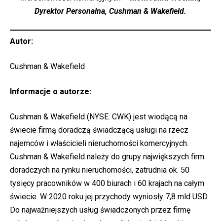
Dyrektor Personalna, Cushman & Wakefield.
Autor:
Cushman & Wakefield
Informacje o autorze:
Cushman & Wakefield (NYSE: CWK) jest wiodącą na
świecie firmą doradczą świadczącą usługi na rzecz
najemców i właścicieli nieruchomości komercyjnych.
Cushman & Wakefield należy do grupy największych firm
doradczych na rynku nieruchomości, zatrudnia ok. 50
tysięcy pracowników w 400 biurach i 60 krajach na całym
świecie. W 2020 roku jej przychody wyniosły 7,8 mld USD.
Do najważniejszych usług świadczonych przez firmę