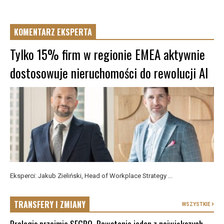
KOMENTARZ EKSPERTA
Tylko 15% firm w regionie EMEA aktywnie
dostosowuje nieruchomości do rewolucji AI
Eksperci: Jakub Zieliński, Head of Workplace Strategy ...
TRANSFERY I ZMIANY
WSZYSTKIE