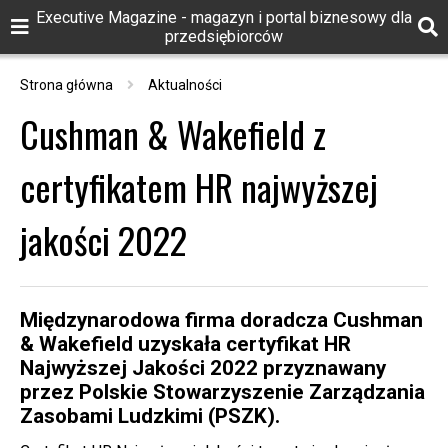
Executive Magazine - magazyn i portal biznesowy dla
przedsiębiorców
Strona główna
Aktualności
Cushman & Wakefield z
certyfikatem HR najwyższej
jakości 2022
Międzynarodowa firma doradcza Cushman
& Wakefield uzyskała certyfikat HR
Najwyższej Jakości 2022 przyznawany
przez Polskie Stowarzyszenie Zarządzania
Zasobami Ludzkimi (PSZK).