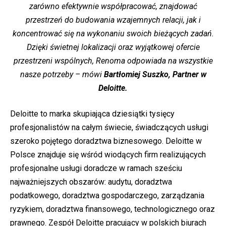
zarówno efektywnie współpracować, znajdować
przestrzeń do budowania wzajemnych relacji, jak i
koncentrować się na wykonaniu swoich bieżących zadań.
Dzięki świetnej lokalizacji oraz wyjątkowej ofercie
przestrzeni wspólnych, Renoma odpowiada na wszystkie
nasze potrzeby – mówi
Bartłomiej Suszko, Partner w
Deloitte.
Deloitte to marka skupiająca dziesiątki tysięcy
profesjonalistów na całym świecie, świadczących usługi
szeroko pojętego doradztwa biznesowego. Deloitte w
Polsce znajduje się wśród wiodących firm realizujących
profesjonalne usługi doradcze w ramach sześciu
najważniejszych obszarów: audytu, doradztwa
podatkowego, doradztwa gospodarczego, zarządzania
ryzykiem, doradztwa finansowego, technologicznego oraz
prawnego. Zespół Deloitte pracujący w polskich biurach