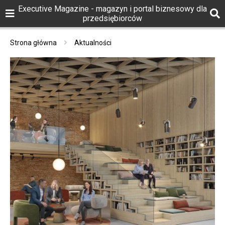
Executive Magazine - magazyn i portal biznesowy dla
przedsiębiorców
Strona główna
Aktualności