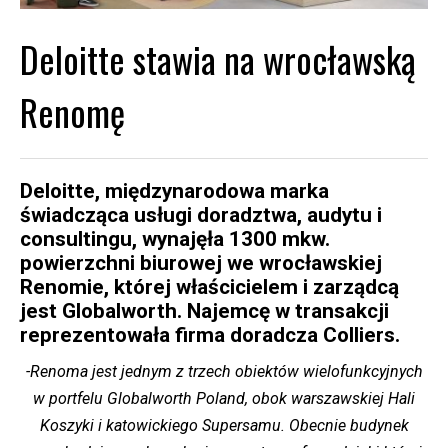
Deloitte stawia na wrocławską
Renomę
Deloitte, międzynarodowa marka
świadcząca usługi doradztwa, audytu i
consultingu, wynajęła 1300 mkw.
powierzchni biurowej we wrocławskiej
Renomie, której właścicielem i zarządcą
jest Globalworth. Najemcę w transakcji
reprezentowała firma doradcza Colliers.
-Renoma jest jednym z trzech obiektów wielofunkcyjnych
w portfelu Globalworth Poland, obok warszawskiej Hali
Koszyki i katowickiego Supersamu. Obecnie budynek