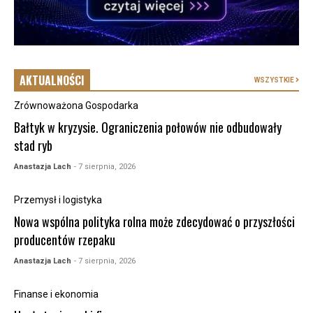
AKTUALNOŚCI
WSZYSTKIE
Zrównoważona Gospodarka
Bałtyk w kryzysie. Ograniczenia połowów nie odbudowały
stad ryb
Anastazja Lach
- 7 sierpnia, 2026
Przemysł i logistyka
Nowa wspólna polityka rolna może zdecydować o przyszłości
producentów rzepaku
Anastazja Lach
- 7 sierpnia, 2026
Finanse i ekonomia