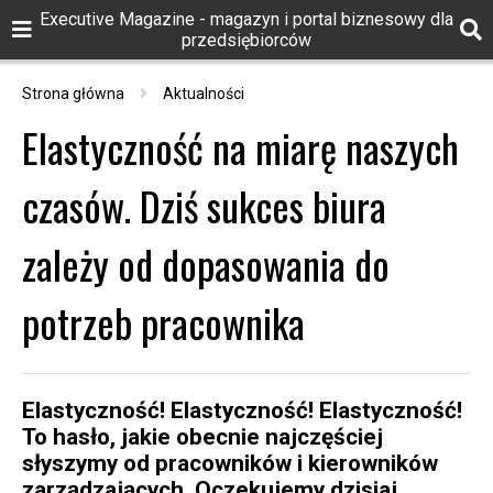
Executive Magazine - magazyn i portal biznesowy dla
przedsiębiorców
Strona główna
Aktualności
Elastyczność na miarę naszych
czasów. Dziś sukces biura
zależy od dopasowania do
potrzeb pracownika
Elastyczność! Elastyczność! Elastyczność!
To hasło, jakie obecnie najczęściej
słyszymy od pracowników i kierowników
zarządzających. Oczekujemy dzisiaj