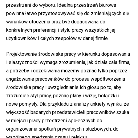
przestrzeni do wyboru. Idealna przestrzeń biurowa
powinna łatwo przystosowywać się do zmieniających się
warunków otoczenia oraz być dopasowana do
konkretnych preferencji i stylu pracy wszystkich jej
użytkowników i całych zespołów w danej firmie.
Projektowanie środowiska pracy w kierunku dopasowania
i elastyczności wymaga zrozumienia, jak działa cała firma,
a potrzeby i oczekiwania możemy poznać tylko poprzez
angażowanie pracowników do procesu współtworzenia
środowiska pracy i uwzględnianie ich głosu po to, aby
zrozumieć styl pracy, poznać plany i wizję, bolączki i
nowe pomysły. Dla przykładu z analizy ankiety wynika, że
większość badanych przedstawicieli pracowników szuka
w miejscu pracy przestrzeni społecznych do
organizowania spotkań prywatnych i służbowych, do
wspólnego spędzania czasu i relaksu.