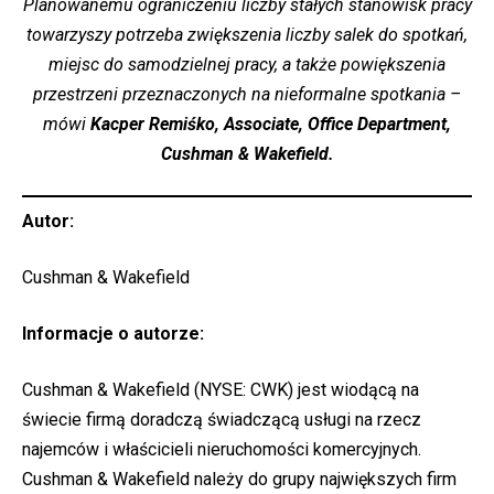
Planowanemu ograniczeniu liczby stałych stanowisk pracy
towarzyszy potrzeba zwiększenia liczby salek do spotkań,
miejsc do samodzielnej pracy, a także powiększenia
przestrzeni przeznaczonych na nieformalne spotkania –
mówi
Kacper Remiśko, Associate, Office Department,
Cushman & Wakefield.
Autor:
Cushman & Wakefield
Informacje o autorze:
Cushman & Wakefield (NYSE: CWK) jest wiodącą na
świecie firmą doradczą świadczącą usługi na rzecz
najemców i właścicieli nieruchomości komercyjnych.
Cushman & Wakefield należy do grupy największych firm