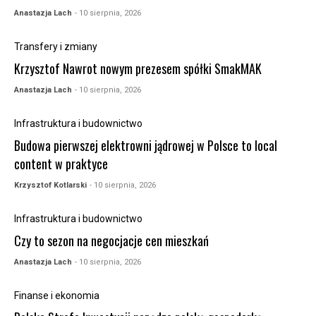
Anastazja Lach
- 10 sierpnia, 2026
Transfery i zmiany
Krzysztof Nawrot nowym prezesem spółki SmakMAK
Anastazja Lach
- 10 sierpnia, 2026
Infrastruktura i budownictwo
Budowa pierwszej elektrowni jądrowej w Polsce to local
content w praktyce
Krzysztof Kotlarski
- 10 sierpnia, 2026
Infrastruktura i budownictwo
Czy to sezon na negocjacje cen mieszkań
Anastazja Lach
- 10 sierpnia, 2026
Finanse i ekonomia