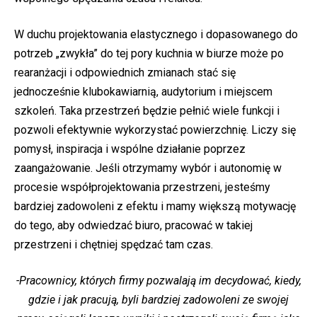
W duchu projektowania elastycznego i dopasowanego do
potrzeb „zwykła” do tej pory kuchnia w biurze może po
rearanżacji i odpowiednich zmianach stać się
jednocześnie klubokawiarnią, audytorium i miejscem
szkoleń. Taka przestrzeń będzie pełnić wiele funkcji i
pozwoli efektywnie wykorzystać powierzchnię. Liczy się
pomysł, inspiracja i wspólne działanie poprzez
zaangażowanie. Jeśli otrzymamy wybór i autonomię w
procesie współprojektowania przestrzeni, jesteśmy
bardziej zadowoleni z efektu i mamy większą motywację
do tego, aby odwiedzać biuro, pracować w takiej
przestrzeni i chętniej spędzać tam czas.
-Pracownicy, których firmy pozwalają im decydować, kiedy,
gdzie i jak pracują, byli bardziej zadowoleni ze swojej