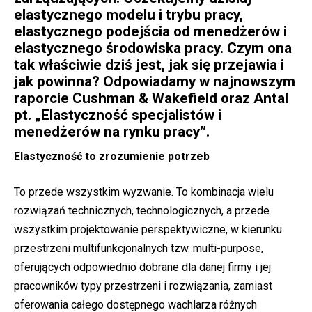
elastycznego modelu i trybu pracy,
elastycznego podejścia od menedżerów i
elastycznego środowiska pracy. Czym ona
tak właściwie dziś jest, jak się przejawia i
jak powinna? Odpowiadamy w najnowszym
raporcie Cushman & Wakefield oraz Antal
pt. „Elastyczność specjalistów i
menedżerów na rynku pracy”.
Elastyczność to zrozumienie potrzeb
To przede wszystkim wyzwanie. To kombinacja wielu
rozwiązań technicznych, technologicznych, a przede
wszystkim projektowanie perspektywiczne, w kierunku
przestrzeni multifunkcjonalnych tzw. multi-purpose,
oferujących odpowiednio dobrane dla danej firmy i jej
pracowników typy przestrzeni i rozwiązania, zamiast
oferowania całego dostępnego wachlarza różnych