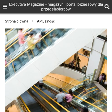
Executive Magazine - magazyn i portal biznesowy dla
przedsiębiorców
Strona główna
Aktualności