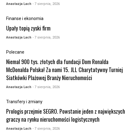
Anastazja Lach
- 7 sierpnia, 2026
Finanse i ekonomia
Upały topią zyski firm
Anastazja Lach
- 7 sierpnia, 2026
Polecane
Niemal 900 tys. złotych dla fundacji Dom Ronalda
McDonalda Polska! Za nami 15. JLL Charytatywny Turniej
Siatkówki Plażowej Branży Nieruchomości
Anastazja Lach
- 7 sierpnia, 2026
Transfery i zmiany
Prologis przejmie SEGRO. Powstanie jeden z największych
graczy na rynku nieruchomości logistycznych
Anastazja Lach
- 7 sierpnia, 2026