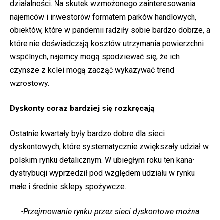
działalności. Na skutek wzmożonego zainteresowania
najemców i inwestorów formatem parków handlowych,
obiektów, które w pandemii radziły sobie bardzo dobrze, a
które nie doświadczają kosztów utrzymania powierzchni
wspólnych, najemcy mogą spodziewać się, że ich
czynsze z kolei mogą zacząć wykazywać trend
wzrostowy.
Dyskonty coraz bardziej się rozkręcają
Ostatnie kwartały były bardzo dobre dla sieci
dyskontowych, które systematycznie zwiększały udział w
polskim rynku detalicznym. W ubiegłym roku ten kanał
dystrybucji wyprzedził pod względem udziału w rynku
małe i średnie sklepy spożywcze.
-Przejmowanie rynku przez sieci dyskontowe można