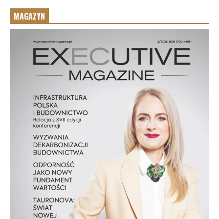
MAGAZYN