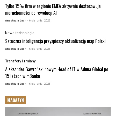
Tylko 15% firm w regionie EMEA aktywnie dostosowuje
nieruchomości do rewolucji AI
Anastazja Lach
- 6 sierpnia, 2026
Nowe technologie
Sztuczna inteligencja przyspieszy aktualizację map Polski
Anastazja Lach
- 6 sierpnia, 2026
Transfery i zmiany
Aleksander Gawroński nowym Head of IT w Aduna Global po
15 latach w mBanku
Anastazja Lach
- 6 sierpnia, 2026
MAGAZYN