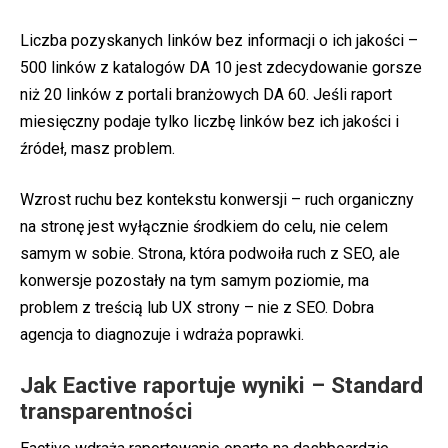
Liczba pozyskanych linków bez informacji o ich jakości –
500 linków z katalogów DA 10 jest zdecydowanie gorsze
niż 20 linków z portali branżowych DA 60. Jeśli raport
miesięczny podaje tylko liczbę linków bez ich jakości i
źródeł, masz problem.
Wzrost ruchu bez kontekstu konwersji – ruch organiczny
na stronę jest wyłącznie środkiem do celu, nie celem
samym w sobie. Strona, która podwoiła ruch z SEO, ale
konwersje pozostały na tym samym poziomie, ma
problem z treścią lub UX strony – nie z SEO. Dobra
agencja to diagnozuje i wdraża poprawki.
Jak Eactive raportuje wyniki – Standard
transparentności