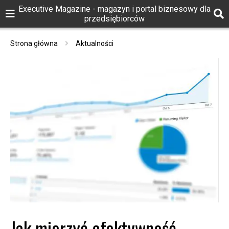
Executive Magazine - magazyn i portal biznesowy dla
przedsiębiorców
Strona główna
Aktualności
Jak mierzyć efektywność