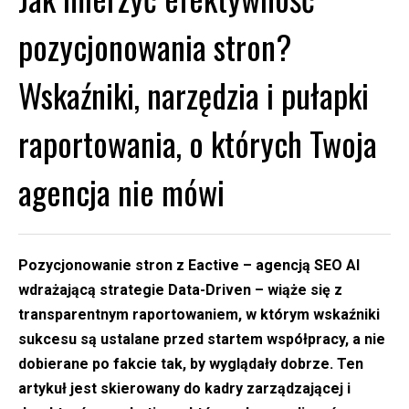
pozycjonowania stron?
Wskaźniki, narzędzia i pułapki
raportowania, o których Twoja
agencja nie mówi
Pozycjonowanie stron z Eactive – agencją SEO AI
wdrażającą strategie Data-Driven – wiąże się z
transparentnym raportowaniem, w którym wskaźniki
sukcesu są ustalane przed startem współpracy, a nie
dobierane po fakcie tak, by wyglądały dobrze. Ten
artykuł jest skierowany do kadry zarządzającej i