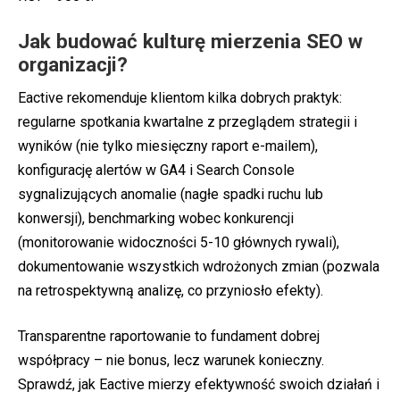
Jak budować kulturę mierzenia SEO w
organizacji?
Eactive rekomenduje klientom kilka dobrych praktyk:
regularne spotkania kwartalne z przeglądem strategii i
wyników (nie tylko miesięczny raport e-mailem),
konfigurację alertów w GA4 i Search Console
sygnalizujących anomalie (nagłe spadki ruchu lub
konwersji), benchmarking wobec konkurencji
(monitorowanie widoczności 5-10 głównych rywali),
dokumentowanie wszystkich wdrożonych zmian (pozwala
na retrospektywną analizę, co przyniosło efekty).
Transparentne raportowanie to fundament dobrej
współpracy – nie bonus, lecz warunek konieczny.
Sprawdź, jak Eactive mierzy efektywność swoich działań i