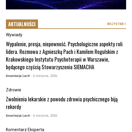
AKTUALNOŚCI
WSZYSTKIE
Wywiady
Wypalenie, presja, niepewność. Psychologiczne aspekty roli
lidera. Rozmowa z Agnieszką Pach i Kamilem Rogulskim z
Krakowskiego Instytutu Psychoterapii w Warszawie,
będącego częścią Stowarzyszenia SIEMACHA
Anastazja Lach
- 6 sierpnia, 2026
Zdrowie
Zwolnienia lekarskie z powodu zdrowia psychicznego biją
rekordy
Anastazja Lach
- 6 sierpnia, 2026
Komentarz Eksperta