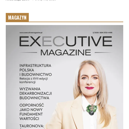
MAGAZYN