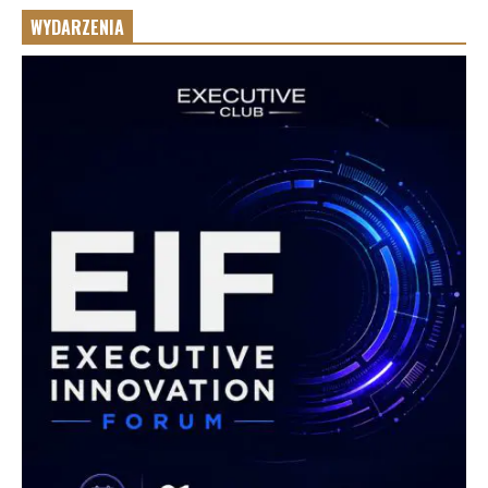
WYDARZENIA