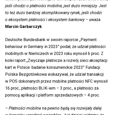
jeśli chodzi o płatności mobilne, jest dużo mniejszy. Jest
to też dużo bardziej skomplikowany rynek, jeśli chodzi
o ekosystem płatności i ekosystem bankowy –
uważa
Marcin Garbarczyk
.
Deutsche Bundesbank w swoim raporcie „Payment
behaviour in Germany in 2023” podał, że udział płatności
mobilnych w Niemczech w 2023 roku wynosił 6 proc. Z
kolei raport „Zwyczaje płatnicze a rozwój sieci akceptacji
kart w Polsce: badanie konsumenckie 2023” Fundacji
Polska Bezgotówkowa wskazywał, że udział transakcji
w POS dokonanych przez mobilne płatności NFC wynosił
16 proc., płatności BLIK-iem – 3 proc., a płatności za
pomocą aplikacji i platform sprzedażowych – 4 proc.
– Płatności mobilne na pewno będą się rozwijały dalej