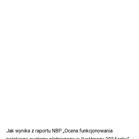
Jak wynika z raportu NBP „Ocena funkcjonowania