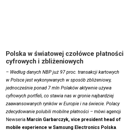
Polska w światowej czołówce płatności
cyfrowych i zbliżeniowych
– Według danych NBP już 97 proc. transakcji kartowych
w Polsce jest wykonywanych w sposób zbliżeniowy,
jednocześnie ponad 7 mln Polaków aktywnie używa
cyfrowych portfeli, co stawia nas w gronie najbardziej
zaawansowanych rynków w Europie i na świecie. Polacy
zdecydowanie polubili mobilne płatności –
mówi agencji
Newseria
Marcin Garbarczyk, vice president head of
mobile experience w Samsung Electronics Polska
.