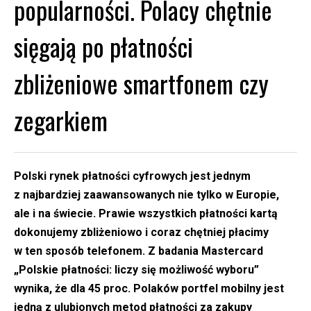
popularności. Polacy chętnie
sięgają po płatności
zbliżeniowe smartfonem czy
zegarkiem
Polski rynek płatności cyfrowych jest jednym
z najbardziej zaawansowanych nie tylko w Europie,
ale i na świecie. Prawie wszystkich płatności kartą
dokonujemy zbliżeniowo i coraz chętniej płacimy
w ten sposób telefonem. Z badania Mastercard
„Polskie płatności: liczy się możliwość wyboru”
wynika, że dla 45 proc. Polaków portfel mobilny jest
jedną z ulubionych metod płatności za zakupy