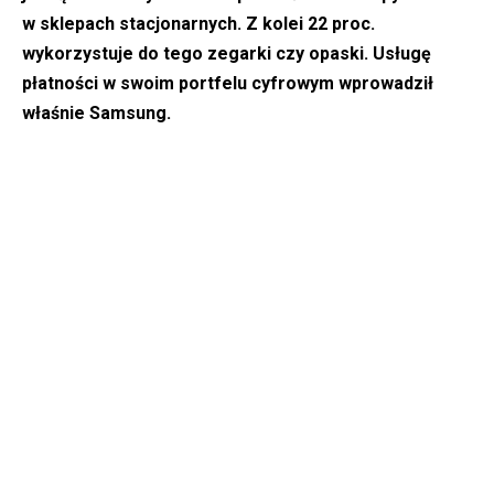
w sklepach stacjonarnych. Z kolei 22 proc.
wykorzystuje do tego zegarki czy opaski. Usługę
płatności w swoim portfelu cyfrowym wprowadził
właśnie Samsung.