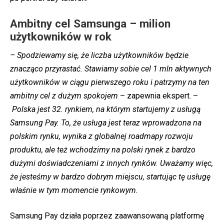
Ambitny cel Samsunga – milion
użytkowników w rok
– Spodziewamy się, że liczba użytkowników będzie
znacząco przyrastać. Stawiamy sobie cel 1 mln aktywnych
użytkowników w ciągu pierwszego roku i patrzymy na ten
ambitny cel z dużym spokojem
– zapewnia ekspert. –
Polska jest 32. rynkiem, na którym startujemy z usługą
Samsung Pay. To, że usługa jest teraz wprowadzona na
polskim rynku, wynika z globalnej roadmapy rozwoju
produktu, ale też wchodzimy na polski rynek z bardzo
dużymi doświadczeniami z innych rynków. Uważamy więc,
że jesteśmy w bardzo dobrym miejscu, startując tę usługę
właśnie w tym momencie rynkowym.
Samsung Pay działa poprzez zaawansowaną platformę