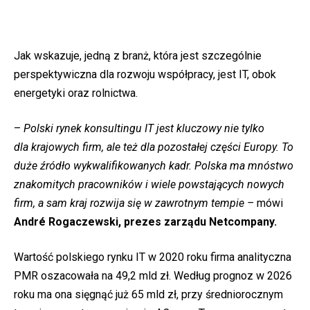
Jak wskazuje, jedną z branż, która jest szczególnie
perspektywiczna dla rozwoju współpracy, jest IT, obok
energetyki oraz rolnictwa.
–
Polski rynek konsultingu IT jest kluczowy nie tylko
dla krajowych firm, ale też dla pozostałej części Europy. To
duże źródło wykwalifikowanych kadr. Polska ma mnóstwo
znakomitych pracowników i wiele powstających nowych
firm, a sam kraj rozwija się w zawrotnym tempie –
mówi
André Rogaczewski, prezes zarządu Netcompany.
Wartość polskiego rynku IT w 2020 roku firma analityczna
PMR oszacowała na 49,2 mld zł. Według prognoz w 2026
roku ma ona sięgnąć już 65 mld zł, przy średniorocznym