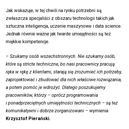
Jak wskazuje, w tej chwili na rynku potrzebni są
zwłaszcza specjaliści z obszaru technologii takich jak
sztuczna inteligencja, uczenie maszynowe i data science.
Jednak równie ważne jak twarde umiejętności są też
miękkie kompetencje.
–
Szukamy osób wszechstronnych. Nie szukamy osób,
które są stricte techniczne, bo nasi pracownicy pracują
ręka w rękę z klientami, starają się zrozumieć ich potrzeby,
zaprojektować i zbudować dla nich właściwe rozwiązania,
a potem pomóc je wdrożyć. Dlatego poszukujemy
pracowników, którzy – oprócz programowania
i ponadprzeciętnych umiejętności technicznych – są też
komunikatywni i dobrze zorganizowani –
wymienia
Krzysztof Pierański.