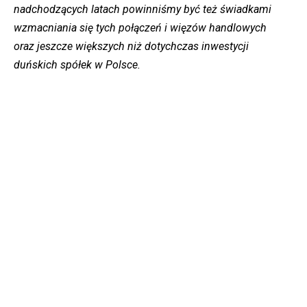
nadchodzących latach powinniśmy być też świadkami
wzmacniania się tych połączeń i więzów handlowych
oraz jeszcze większych niż dotychczas inwestycji
duńskich spółek w Polsce.