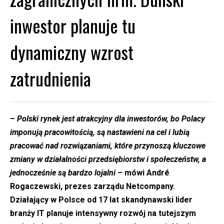
inwestor planuje tu
dynamiczny wzrost
zatrudnienia
–
Polski rynek jest atrakcyjny dla inwestorów, bo Polacy
imponują pracowitością, są nastawieni na cel i lubią
pracować nad rozwiązaniami, które przynoszą kluczowe
zmiany w działalności przedsiębiorstw i społeczeństw, a
jednocześnie są bardzo lojalni –
mówi André
Rogaczewski, prezes zarządu Netcompany.
Działający w Polsce od 17 lat skandynawski lider
branży IT planuje intensywny rozwój na tutejszym