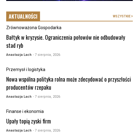
AKTUALNOŚCI
WSZYSTKIE
Zrównoważona Gospodarka
Bałtyk w kryzysie. Ograniczenia połowów nie odbudowały
stad ryb
Anastazja Lach
- 7 sierpnia, 2026
Przemysł i logistyka
Nowa wspólna polityka rolna może zdecydować o przyszłości
producentów rzepaku
Anastazja Lach
- 7 sierpnia, 2026
Finanse i ekonomia
Upały topią zyski firm
Anastazja Lach
- 7 sierpnia, 2026