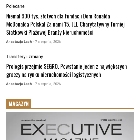
Polecane
Niemal 900 tys. złotych dla fundacji Dom Ronalda
McDonalda Polska! Za nami 15. JLL Charytatywny Turniej
Siatkówki Plażowej Branży Nieruchomości
Anastazja Lach
- 7 sierpnia, 2026
Transfery i zmiany
Prologis przejmie SEGRO. Powstanie jeden z największych
graczy na rynku nieruchomości logistycznych
Anastazja Lach
- 7 sierpnia, 2026
MAGAZYN