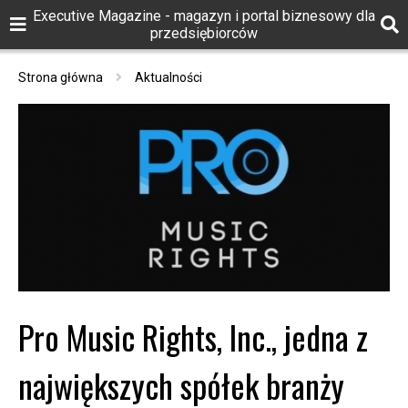
Executive Magazine - magazyn i portal biznesowy dla
przedsiębiorców
Strona główna
Aktualności
Pro Music Rights, Inc., jedna z
największych spółek branży