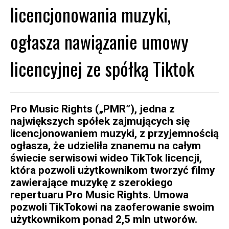
licencjonowania muzyki,
ogłasza nawiązanie umowy
licencyjnej ze spółką Tiktok
Pro Music Rights („PMR”), jedna z
największych spółek zajmujących się
licencjonowaniem muzyki, z przyjemnością
ogłasza, że udzieliła znanemu na całym
świecie serwisowi wideo TikTok licencji,
która pozwoli użytkownikom tworzyć filmy
zawierające muzykę z szerokiego
repertuaru Pro Music Rights. Umowa
pozwoli TikTokowi na zaoferowanie swoim
użytkownikom ponad 2,5 mln utworów.