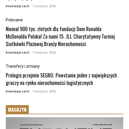
Anastazja Lach
- 7 sierpnia, 2026
Polecane
Niemal 900 tys. złotych dla fundacji Dom Ronalda
McDonalda Polska! Za nami 15. JLL Charytatywny Turniej
Siatkówki Plażowej Branży Nieruchomości
Anastazja Lach
- 7 sierpnia, 2026
Transfery i zmiany
Prologis przejmie SEGRO. Powstanie jeden z największych
graczy na rynku nieruchomości logistycznych
Anastazja Lach
- 7 sierpnia, 2026
MAGAZYN