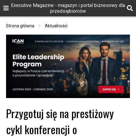
Executive Magazine - magazyn i portal biznesowy dla
przedsiębiorców
Strona główna
Aktualności
Przygotuj się na prestiżowy
cykl konferencji o