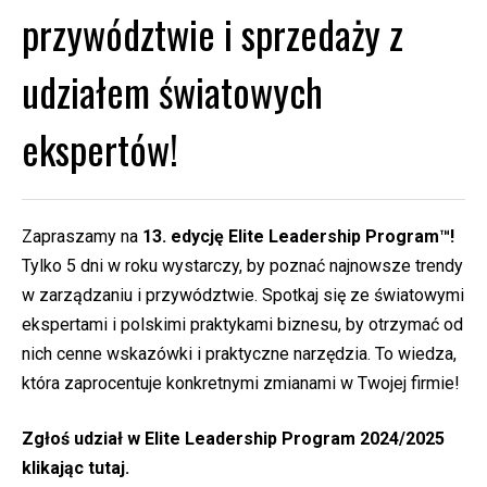
przywództwie i sprzedaży z
udziałem światowych
ekspertów!
Zapraszamy na
13. edycję
Elite Leadership Program™!
Tylko 5 dni w roku wystarczy, by poznać najnowsze trendy
w zarządzaniu i przywództwie. Spotkaj się ze światowymi
ekspertami i polskimi praktykami biznesu, by otrzymać od
nich cenne wskazówki i praktyczne narzędzia. To wiedza,
która zaprocentuje konkretnymi zmianami w Twojej firmie!
Zgłoś udział w Elite Leadership Program 2024/2025
klikając
tutaj.