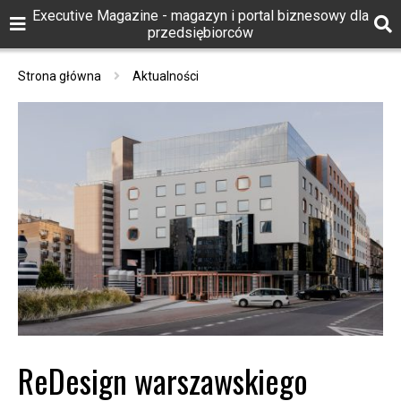
Executive Magazine - magazyn i portal biznesowy dla
przedsiębiorców
Strona główna
Aktualności
ReDesign warszawskiego