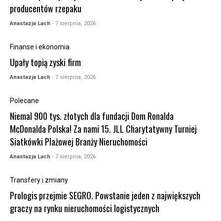
producentów rzepaku
Anastazja Lach
- 7 sierpnia, 2026
Finanse i ekonomia
Upały topią zyski firm
Anastazja Lach
- 7 sierpnia, 2026
Polecane
Niemal 900 tys. złotych dla fundacji Dom Ronalda
McDonalda Polska! Za nami 15. JLL Charytatywny Turniej
Siatkówki Plażowej Branży Nieruchomości
Anastazja Lach
- 7 sierpnia, 2026
Transfery i zmiany
Prologis przejmie SEGRO. Powstanie jeden z największych
graczy na rynku nieruchomości logistycznych