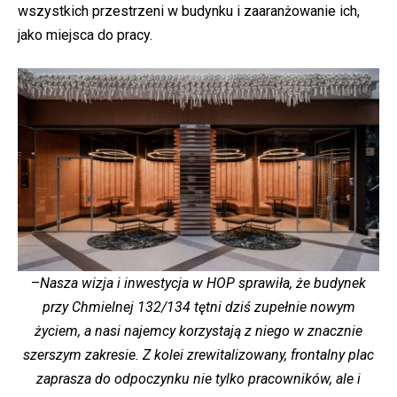
wszystkich przestrzeni w budynku i zaaranżowanie ich,
jako miejsca do pracy.
–
Nasza wizja i inwestycja w HOP sprawiła, że budynek
przy Chmielnej 132/134 tętni dziś zupełnie nowym
życiem, a nasi najemcy korzystają z niego w znacznie
szerszym zakresie. Z kolei zrewitalizowany, frontalny plac
zaprasza do odpoczynku nie tylko pracowników, ale i