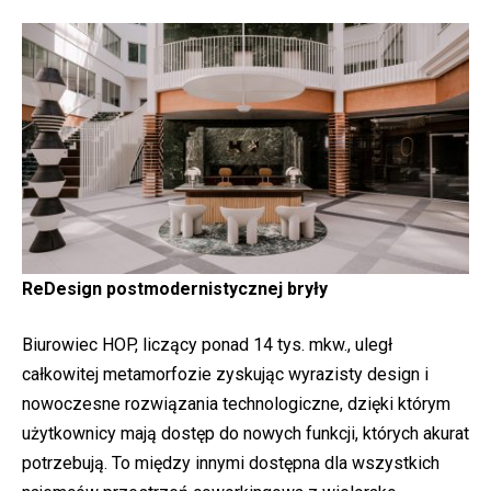
ReDesign postmodernistycznej bryły
Biurowiec HOP, liczący ponad 14 tys. mkw., uległ
całkowitej metamorfozie zyskując wyrazisty design i
nowoczesne rozwiązania technologiczne, dzięki którym
użytkownicy mają dostęp do nowych funkcji, których akurat
potrzebują. To między innymi dostępna dla wszystkich