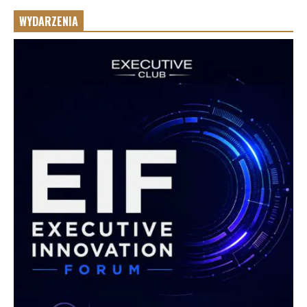
WYDARZENIA