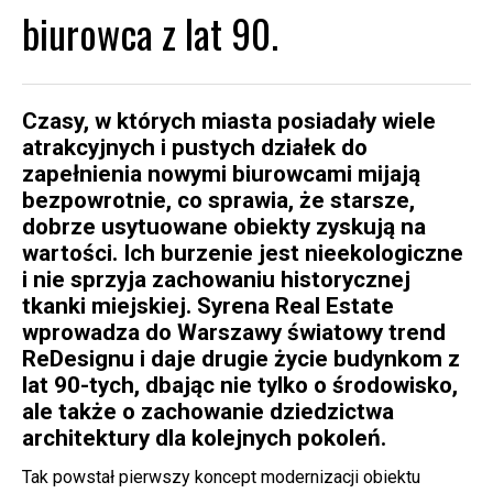
biurowca z lat 90.
Czasy, w których miasta posiadały wiele
atrakcyjnych i pustych działek do
zapełnienia nowymi biurowcami mijają
bezpowrotnie, co sprawia, że starsze,
dobrze usytuowane obiekty zyskują na
wartości. Ich burzenie jest nieekologiczne
i nie sprzyja zachowaniu historycznej
tkanki miejskiej. Syrena Real Estate
wprowadza do Warszawy światowy trend
ReDesignu i daje drugie życie budynkom z
lat 90-tych, dbając nie tylko o środowisko,
ale także o zachowanie dziedzictwa
architektury dla kolejnych pokoleń.
Tak powstał pierwszy koncept modernizacji obiektu