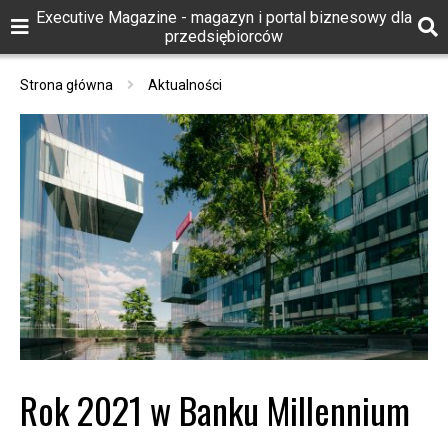
Executive Magazine - magazyn i portal biznesowy dla
przedsiębiorców
Strona główna
Aktualności
Rok 2021 w Banku Millennium