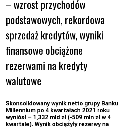
– wzrost przychodów
podstawowych, rekordowa
sprzedaż kredytów, wyniki
finansowe obciążone
rezerwami na kredyty
walutowe
Skonsolidowany wynik netto grupy Banku
Millennium po 4 kwartałach 2021 roku
wyniósł – 1,332 mld zł (-509 mln zł w 4
kwartale). Wynik obciążyły rezerwy na