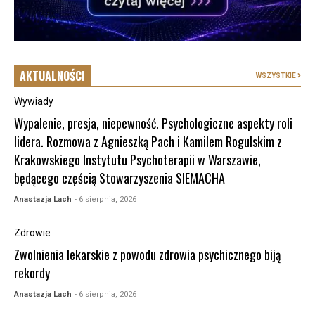
AKTUALNOŚCI
WSZYSTKIE
Wywiady
Wypalenie, presja, niepewność. Psychologiczne aspekty roli
lidera. Rozmowa z Agnieszką Pach i Kamilem Rogulskim z
Krakowskiego Instytutu Psychoterapii w Warszawie,
będącego częścią Stowarzyszenia SIEMACHA
Anastazja Lach
- 6 sierpnia, 2026
Zdrowie
Zwolnienia lekarskie z powodu zdrowia psychicznego biją
rekordy
Anastazja Lach
- 6 sierpnia, 2026