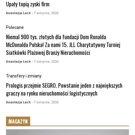
Upały topią zyski firm
Anastazja Lach
- 7 sierpnia, 2026
Polecane
Niemal 900 tys. złotych dla fundacji Dom Ronalda
McDonalda Polska! Za nami 15. JLL Charytatywny Turniej
Siatkówki Plażowej Branży Nieruchomości
Anastazja Lach
- 7 sierpnia, 2026
Transfery i zmiany
Prologis przejmie SEGRO. Powstanie jeden z największych
graczy na rynku nieruchomości logistycznych
Anastazja Lach
- 7 sierpnia, 2026
MAGAZYN