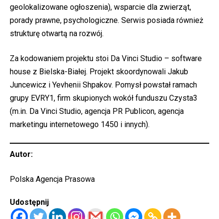
geolokalizowane ogłoszenia), wsparcie dla zwierząt,
porady prawne, psychologiczne. Serwis posiada również
strukturę otwartą na rozwój.
Za kodowaniem projektu stoi Da Vinci Studio – software
house z Bielska-Białej. Projekt skoordynowali Jakub
Juncewicz i Yevhenii Shpakov. Pomysł powstał ramach
grupy EVRY1, firm skupionych wokół funduszu Czysta3
(m.in. Da Vinci Studio, agencja PR Publicon, agencja
marketingu internetowego 1450 i innych).
Autor:
Polska Agencja Prasowa
Udostępnij