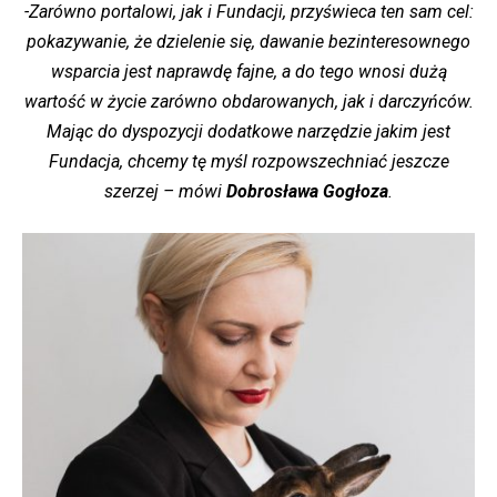
-Zarówno portalowi, jak i Fundacji, przyświeca ten sam cel:
pokazywanie, że dzielenie się, dawanie bezinteresownego
wsparcia jest naprawdę fajne, a do tego wnosi dużą
wartość w życie zarówno obdarowanych, jak i darczyńców.
Mając do dyspozycji dodatkowe narzędzie jakim jest
Fundacja, chcemy tę myśl rozpowszechniać jeszcze
szerzej – mówi
Dobrosława Gogłoza
.