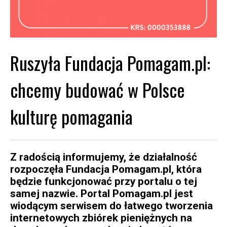
Ruszyła Fundacja Pomagam.pl:
chcemy budować w Polsce
kulturę pomagania
Z radością informujemy, że działalność
rozpoczęła Fundacja Pomagam.pl, która
będzie funkcjonować przy portalu o tej
samej nazwie. Portal Pomagam.pl jest
wiodącym serwisem do łatwego tworzenia
internetowych zbiórek pieniężnych na