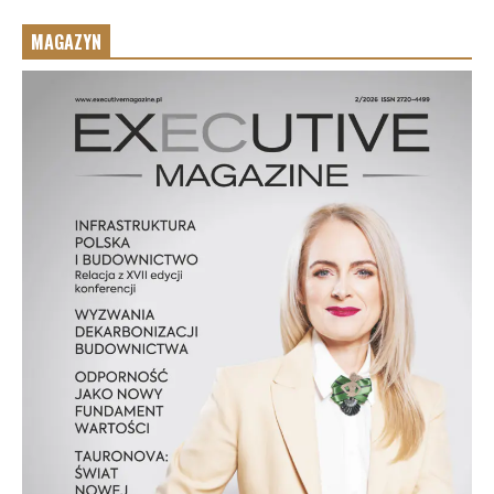
MAGAZYN