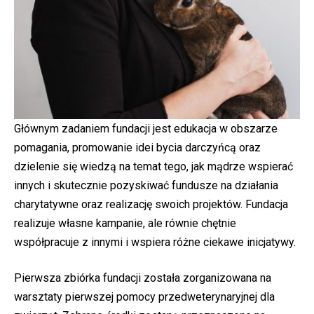
Głównym zadaniem fundacji jest edukacja w obszarze
pomagania, promowanie idei bycia darczyńcą oraz
dzielenie się wiedzą na temat tego, jak mądrze wspierać
innych i skutecznie pozyskiwać fundusze na działania
charytatywne oraz realizację swoich projektów. Fundacja
realizuje własne kampanie, ale równie chętnie
współpracuje z innymi i wspiera różne ciekawe inicjatywy.
Pierwsza zbiórka fundacji została zorganizowana na
warsztaty pierwszej pomocy przedweterynaryjnej dla