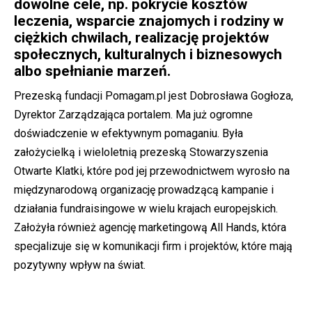
dowolne cele, np. pokrycie kosztów
leczenia, wsparcie znajomych i rodziny w
ciężkich chwilach, realizację projektów
społecznych, kulturalnych i biznesowych
albo spełnianie marzeń.
Prezeską fundacji Pomagam.pl jest Dobrosława Gogłoza,
Dyrektor Zarządzająca portalem. Ma już ogromne
doświadczenie w efektywnym pomaganiu. Była
założycielką i wieloletnią prezeską Stowarzyszenia
Otwarte Klatki, które pod jej przewodnictwem wyrosło na
międzynarodową organizację prowadzącą kampanie i
działania fundraisingowe w wielu krajach europejskich.
Założyła również agencję marketingową All Hands, która
specjalizuje się w komunikacji firm i projektów, które mają
pozytywny wpływ na świat.