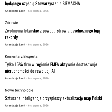
będącego częścią Stowarzyszenia SIEMACHA
Anastazja Lach
- 6 sierpnia, 2026
Zdrowie
Zwolnienia lekarskie z powodu zdrowia psychicznego biją
rekordy
Anastazja Lach
- 6 sierpnia, 2026
Komentarz Eksperta
Tylko 15% firm w regionie EMEA aktywnie dostosowuje
nieruchomości do rewolucji AI
Anastazja Lach
- 6 sierpnia, 2026
Nowe technologie
Sztuczna inteligencja przyspieszy aktualizację map Polski
Anastazja Lach
- 6 sierpnia, 2026