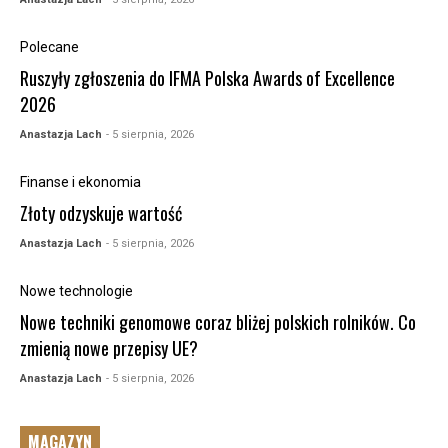
Polecane
Ruszyły zgłoszenia do IFMA Polska Awards of Excellence
2026
Anastazja Lach
- 5 sierpnia, 2026
Finanse i ekonomia
Złoty odzyskuje wartość
Anastazja Lach
- 5 sierpnia, 2026
Nowe technologie
Nowe techniki genomowe coraz bliżej polskich rolników. Co
zmienią nowe przepisy UE?
Anastazja Lach
- 5 sierpnia, 2026
MAGAZYN