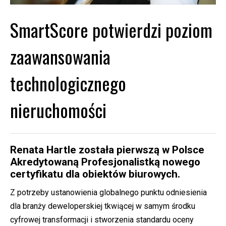
SmartScore potwierdzi poziom
zaawansowania
technologicznego
nieruchomości
Renata Hartle została pierwszą w Polsce
Akredytowaną Profesjonalistką nowego
certyfikatu dla obiektów biurowych.
Z potrzeby ustanowienia globalnego punktu odniesienia
dla branży deweloperskiej tkwiącej w samym środku
cyfrowej transformacji i stworzenia standardu oceny