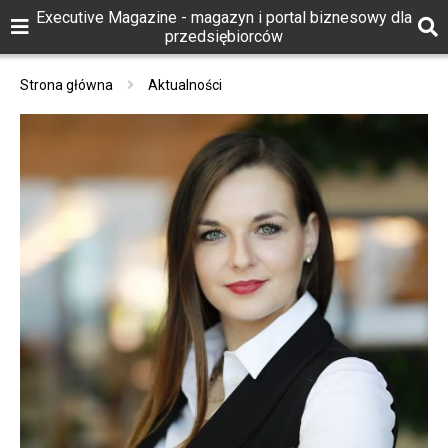
Executive Magazine - magazyn i portal biznesowy dla
przedsiębiorców
Strona główna
Aktualności