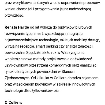
oraz weryfikowania danych w celu usprawniania procesów
w nieruchomości i przygotowania jej na nadchodzącą
przyszłość.
Renata Hartle
od lat wdraża do budynków biurowych
rozwiązania typu smart, wyszukując i integrując
najnowocześniejsze technologie, takie jak mobilny dostęp,
wirtualna recepcja, smart parking czy analiza zajętości
powierzchni. Spędziła także rok w Waszyngtonie,
wspierając nowe metody projektowania doświadczeń
użytkowników przestrzeni komercyjnych oraz analizując
rynek elastycznych powierzchni w Stanach
Zjednoczonych. Od kilku lat w Colliers doradza najemcom
oraz właścicielom budynków w zakresie innowacyjnych
technologii dla użytkowników biur.
O Colliers