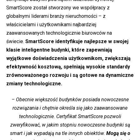
SmartScore został stworzony we współpracy z
globalnymi liderami branży nieruchomości – z
właścicielami i użytkownikami najbardziej
zaawansowanych technologicznie biurowców na
świecie.
SmartScore identyfikuje najlepsze w swojej
klasie inteligentne budynki, które zapewniają
wyjątkowe doświadczenia użytkownikom, zwiększają
efektywność kosztową, spełniają wysokie standardy
zrównoważonego rozwoju i są gotowe na dynamiczne
zmiany technologiczne.
– Obecnie większość budynków posiada nowoczesne
rozwiązania i chętnie określa się jako zaawansowane
technologicznie. Certyfikat SmartScore pozwoli
zweryfikować, w jakim stopniu nowoczesne budynki są
smart i jak wypadają na tle innych obiektów.
Mogą się o