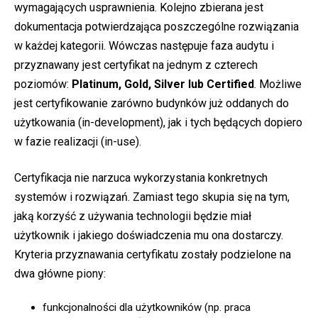
wymagających usprawnienia. Kolejno zbierana jest
dokumentacja potwierdzająca poszczególne rozwiązania
w każdej kategorii. Wówczas następuje faza audytu i
przyznawany jest certyfikat na jednym z czterech
poziomów:
Platinum, Gold, Silver lub Certified
. Możliwe
jest certyfikowanie zarówno budynków już oddanych do
użytkowania (in-development), jak i tych będących dopiero
w fazie realizacji (in-use).
Certyfikacja nie narzuca wykorzystania konkretnych
systemów i rozwiązań. Zamiast tego skupia się na tym,
jaką korzyść z używania technologii będzie miał
użytkownik i jakiego doświadczenia mu ona dostarczy.
Kryteria przyznawania certyfikatu zostały podzielone na
dwa główne piony:
funkcjonalności dla użytkowników (np. praca