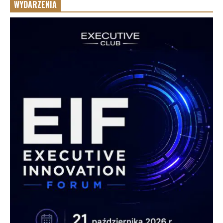
WYDARZENIA