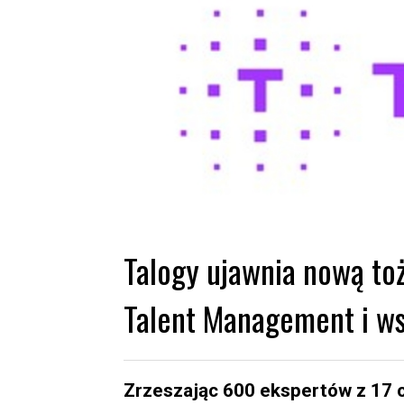
Talogy ujawnia nową to
Talent Management i ws
Zrzeszając 600 ekspertów z 17 o