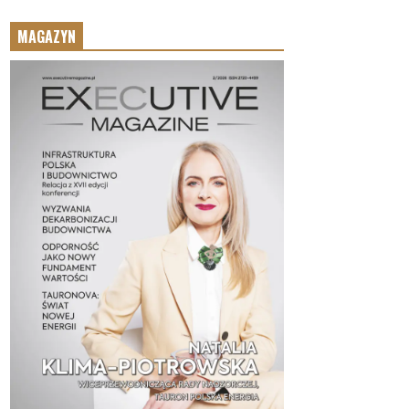
MAGAZYN