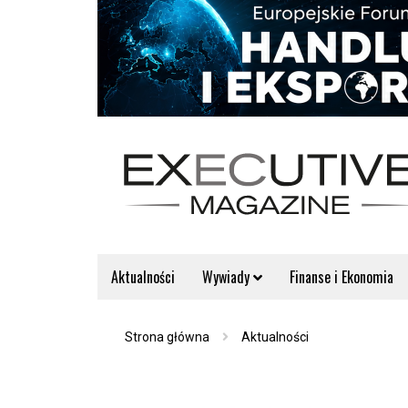
Aktualności
Wywiady
Finanse i Ekonomia
Strona główna
Aktualności