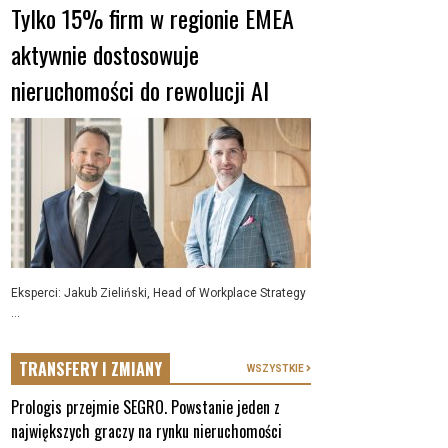
Tylko 15% firm w regionie EMEA
aktywnie dostosowuje
nieruchomości do rewolucji AI
Eksperci: Jakub Zieliński, Head of Workplace Strategy
...
TRANSFERY I ZMIANY
WSZYSTKIE
Prologis przejmie SEGRO. Powstanie jeden z
największych graczy na rynku nieruchomości