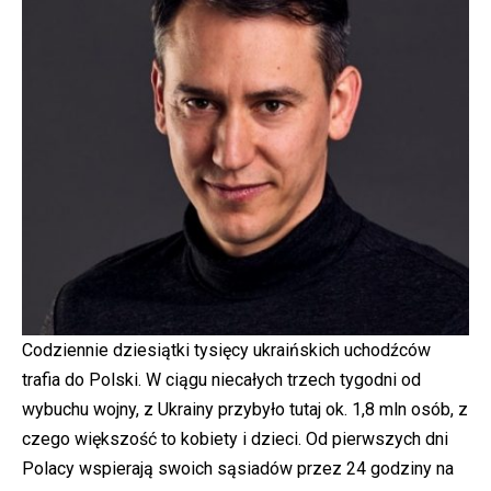
Codziennie dziesiątki tysięcy ukraińskich uchodźców
trafia do Polski. W ciągu niecałych trzech tygodni od
wybuchu wojny, z Ukrainy przybyło tutaj ok. 1,8 mln osób, z
czego większość to kobiety i dzieci. Od pierwszych dni
Polacy wspierają swoich sąsiadów przez 24 godziny na