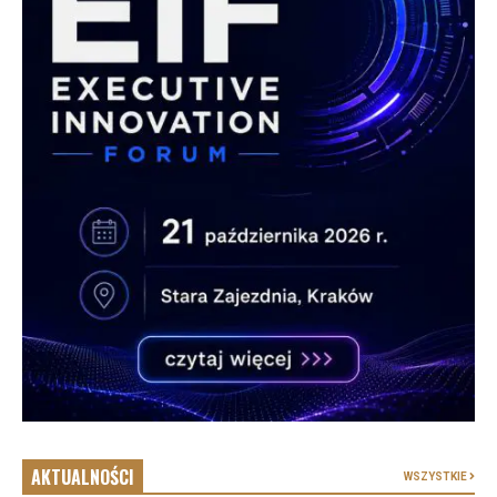
AKTUALNOŚCI
WSZYSTKIE