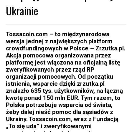
Ukrainie
Tossacoin.com – to międzynarodowa
wersja jednej z największych platform
crowdfundingowych w Polsce – Zrzutka.pl.
Akcja pomocowa organizowana przez
platformę jest włączona na oficjalną listę
zweryfikowanych przez rząd RP
organizacji pomocowych. Od początku
istnienia, wsparcie dzięki zrzutka.pl
znalazło 635 tys. użytkowników, na łączną
kwotę ponad 150 mln EUR. Tym razem, to
Polska potrzebuje wsparcia od świata,
żeby dalej nieść pomoc dla sąsiadów z
Ukrainy. Tossacoin.com, wraz z Fundacją
„To się uda” i zweryfikowanymi