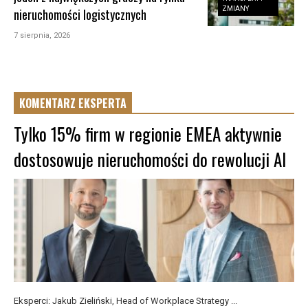
ZMIANY
nieruchomości logistycznych
7 sierpnia, 2026
KOMENTARZ EKSPERTA
Tylko 15% firm w regionie EMEA aktywnie
dostosowuje nieruchomości do rewolucji AI
Eksperci: Jakub Zieliński, Head of Workplace Strategy ...