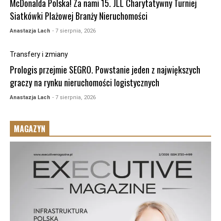
McDonalda Polska! Za nami 15. JLL Charytatywny Turniej
Siatkówki Plażowej Branży Nieruchomości
Anastazja Lach
- 7 sierpnia, 2026
Transfery i zmiany
Prologis przejmie SEGRO. Powstanie jeden z największych
graczy na rynku nieruchomości logistycznych
Anastazja Lach
- 7 sierpnia, 2026
MAGAZYN