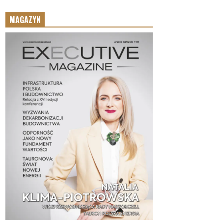
MAGAZYN