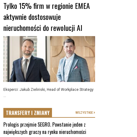
Tylko 15% firm w regionie EMEA
aktywnie dostosowuje
nieruchomości do rewolucji AI
Eksperci: Jakub Zieliński, Head of Workplace Strategy
...
TRANSFERY I ZMIANY
WSZYSTKIE
Prologis przejmie SEGRO. Powstanie jeden z
największych graczy na rynku nieruchomości