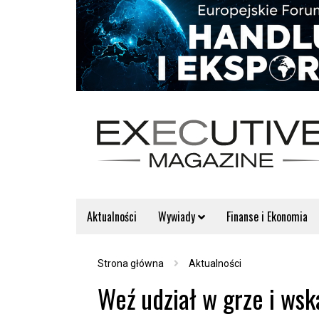
Aktualności
Wywiady
Finanse i Ekonomia
Strona główna
Aktualności
Weź udział w grze i wsk