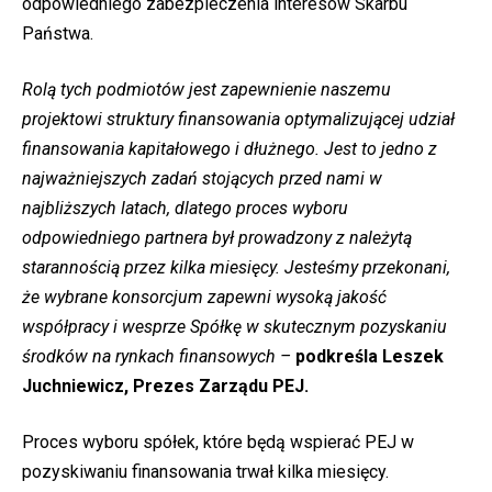
odpowiedniego zabezpieczenia interesów Skarbu
Państwa.
Rolą tych podmiotów jest zapewnienie naszemu
projektowi struktury finansowania optymalizującej udział
finansowania kapitałowego i dłużnego. Jest to jedno z
najważniejszych zadań stojących przed nami w
najbliższych latach, dlatego proces wyboru
odpowiedniego partnera był prowadzony z należytą
starannością przez kilka miesięcy. Jesteśmy przekonani,
że wybrane konsorcjum zapewni wysoką jakość
współpracy i wesprze Spółkę w skutecznym pozyskaniu
środków na rynkach finansowych –
podkreśla Leszek
Juchniewicz, Prezes Zarządu PEJ.
Proces wyboru spółek, które będą wspierać PEJ w
pozyskiwaniu finansowania trwał kilka miesięcy.