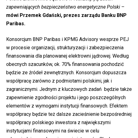
zapewniających bezpieczeństwo energetyczne Polski
–
mówi Przemek Gdański, prezes zarządu Banku BNP
Paribas.
Konsorcjum BNP Paribas i KPMG Advisory wesprze PEJ
w procesie organizacji, strukturyzacji i zabezpieczenia
finansowania dla planowanej elektrowni jądrowej. Według
obecnych szacunków, ok. 70% finansowania pochodzić
będzie ze źródeł zewnętrznych. Konsorcjum dopuszcza
współpracę zarówno z podmiotami polskimi, jak i
zagranicznymi. Jednym z kluczowych zadań będzie także
zapewnienie zgodności projektu i jego poszczególnych
elementów z wymogami instytucji finansowych. Efektem
współpracy będzie też dalsze zacieśnienie bezpośredniej
współpracy polskiego inwestora z największymi
instytucjami finansowymi na świecie w celu