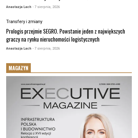
Anastazja Lach
- 7 sierpnia, 2026
Transfery i zmiany
Prologis przejmie SEGRO. Powstanie jeden z największych
graczy na rynku nieruchomości logistycznych
Anastazja Lach
- 7 sierpnia, 2026
MAGAZYN