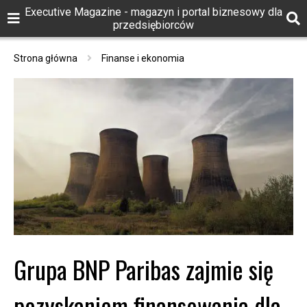
Executive Magazine - magazyn i portal biznesowy dla
przedsiębiorców
Strona główna
Finanse i ekonomia
Grupa BNP Paribas zajmie się
pozyskaniem finansowania dla