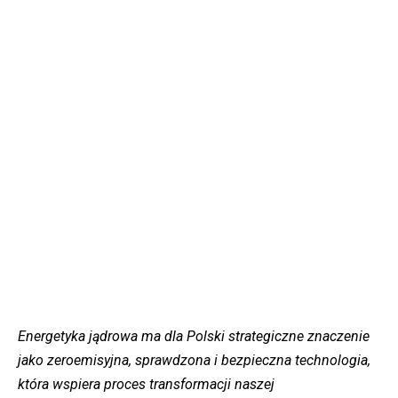
Energetyka jądrowa ma dla Polski strategiczne znaczenie
jako zeroemisyjna, sprawdzona i bezpieczna technologia,
która wspiera proces transformacji naszej