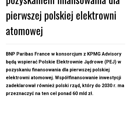
pierwszej polskiej elektrowni
atomowej
BNP Paribas France w konsorcjum z KPMG Advisory
będą wspierać Polskie Elektrownie Jądrowe (PEJ) w
pozyskaniu finansowania dla pierwszej polskiej
elektrowni atomowej. Współfinansowanie inwestycji
zadeklarował również polski rząd,
który do 2030 r. ma
przeznaczyć na ten cel ponad 60 mld zł.