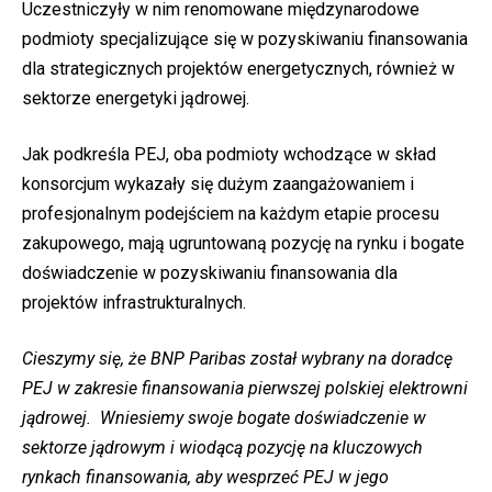
Uczestniczyły w nim renomowane międzynarodowe
podmioty specjalizujące się w pozyskiwaniu finansowania
dla strategicznych projektów energetycznych, również w
sektorze energetyki jądrowej.
Jak podkreśla PEJ, oba podmioty wchodzące w skład
konsorcjum wykazały się dużym zaangażowaniem i
profesjonalnym podejściem na każdym etapie procesu
zakupowego, mają ugruntowaną pozycję na rynku i bogate
doświadczenie w pozyskiwaniu finansowania dla
projektów infrastrukturalnych.
Cieszymy się, że BNP Paribas został wybrany na doradcę
PEJ w zakresie finansowania pierwszej polskiej elektrowni
jądrowej. Wniesiemy swoje bogate doświadczenie w
sektorze jądrowym i wiodącą pozycję na kluczowych
rynkach finansowania, aby wesprzeć PEJ w jego