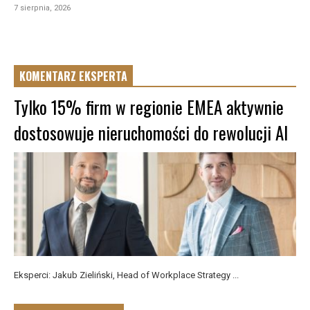
7 sierpnia, 2026
KOMENTARZ EKSPERTA
Tylko 15% firm w regionie EMEA aktywnie
dostosowuje nieruchomości do rewolucji AI
Eksperci: Jakub Zieliński, Head of Workplace Strategy ...