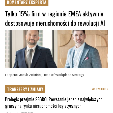
KOMENTARZ EKSPERTA
Tylko 15% firm w regionie EMEA aktywnie
dostosowuje nieruchomości do rewolucji AI
Eksperci: Jakub Zieliński, Head of Workplace Strategy ...
TRANSFERY I ZMIANY
WSZYSTKIE
Prologis przejmie SEGRO. Powstanie jeden z największych
graczy na rynku nieruchomości logistycznych