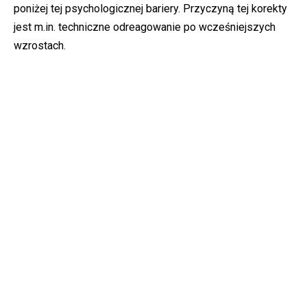
poniżej tej psychologicznej bariery. Przyczyną tej korekty
jest m.in. techniczne odreagowanie po wcześniejszych
wzrostach.