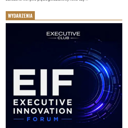
WYDARZENIA