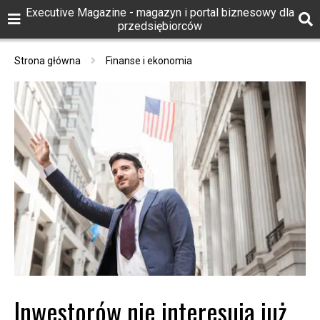
Executive Magazine - magazyn i portal biznesowy dla
przedsiębiorców
Strona główna
Finanse i ekonomia
Inwestorów nie interesują już