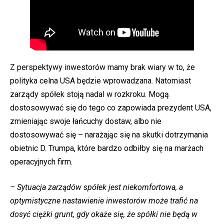
Z perspektywy inwestorów mamy brak wiary w to, że
polityka celna USA będzie wprowadzana. Natomiast
zarządy spółek stoją nadal w rozkroku. Mogą
dostosowywać się do tego co zapowiada prezydent USA,
zmieniając swoje łańcuchy dostaw, albo nie
dostosowywać się – narażając się na skutki dotrzymania
obietnic D. Trumpa, które bardzo odbiłby się na marżach
operacyjnych firm.
– Sytuacja zarządów spółek jest niekomfortowa, a
optymistyczne nastawienie inwestorów może trafić na
dosyć ciężki grunt, gdy okaże się, że spółki nie będą w