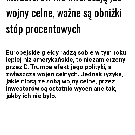
wojny celne, ważne są obniżki
stóp procentowych
Europejskie giełdy radzą sobie w tym roku
lepiej niż amerykańskie, to niezamierzony
przez D. Trumpa efekt jego polityki, a
zwłaszcza wojen celnych. Jednak ryzyka,
jakie niosą ze sobą wojny celne, przez
inwestorów są ostatnio wyceniane tak,
jakby ich nie było.