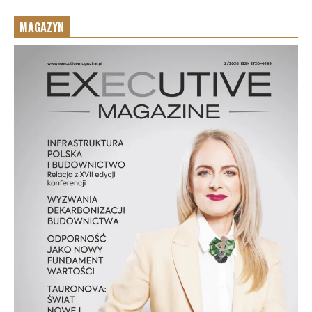
MAGAZYN