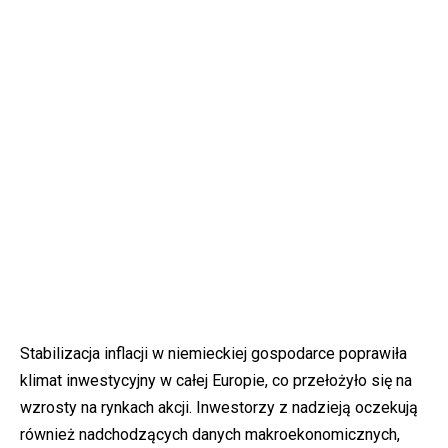
Stabilizacja inflacji w niemieckiej gospodarce poprawiła
klimat inwestycyjny w całej Europie, co przełożyło się na
wzrosty na rynkach akcji. Inwestorzy z nadzieją oczekują
również nadchodzących danych makroekonomicznych,