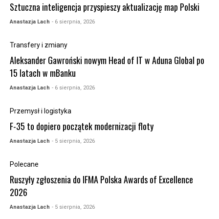
Sztuczna inteligencja przyspieszy aktualizację map Polski
Anastazja Lach
- 6 sierpnia, 2026
Transfery i zmiany
Aleksander Gawroński nowym Head of IT w Aduna Global po
15 latach w mBanku
Anastazja Lach
- 6 sierpnia, 2026
Przemysł i logistyka
F-35 to dopiero początek modernizacji floty
Anastazja Lach
- 5 sierpnia, 2026
Polecane
Ruszyły zgłoszenia do IFMA Polska Awards of Excellence
2026
Anastazja Lach
- 5 sierpnia, 2026