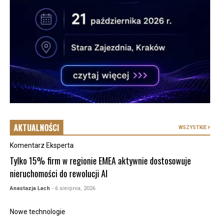
AKTUALNOŚCI
WSZYSTKIE
Komentarz Eksperta
Tylko 15% firm w regionie EMEA aktywnie dostosowuje
nieruchomości do rewolucji AI
Anastazja Lach
- 6 sierpnia, 2026
Nowe technologie