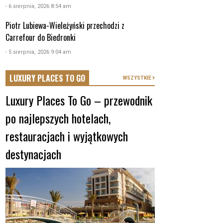
- 6 sierpnia, 2026 8:54 am
Piotr Lubiewa-Wieleżyński przechodzi z
Carrefour do Biedronki
- 5 sierpnia, 2026 9:04 am
LUXURY PLACES TO GO
WSZYSTKIE
Luxury Places To Go – przewodnik
po najlepszych hotelach,
restauracjach i wyjątkowych
destynacjach