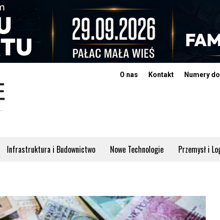
O nas
Kontakt
Numery do
Infrastruktura i Budownictwo
Nowe Technologie
Przemysł i Lo