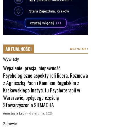
AKTUALNOŚCI
WSZYSTKIE
Wywiady
Wypalenie, presja, niepewność.
Psychologiczne aspekty roli lidera. Rozmowa
z Agnieszką Pach i Kamilem Rogulskim z
Krakowskiego Instytutu Psychoterapii w
Warszawie, będącego częścią
Stowarzyszenia SIEMACHA
Anastazja Lach
- 6 sierpnia, 2026
Zdrowie