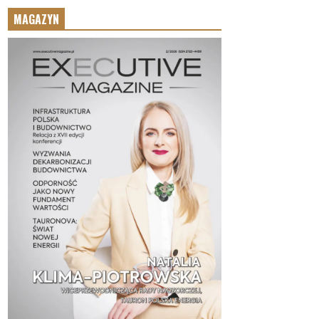
MAGAZYN