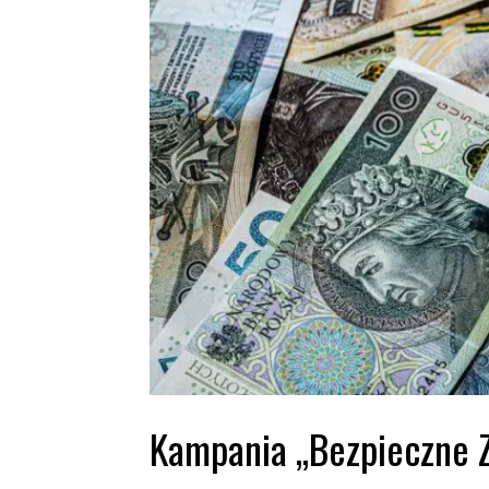
Kampania „Bezpieczne Zł