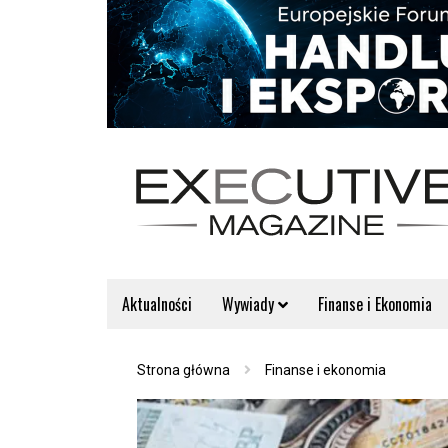
Aktualności
Wywiady
Finanse i Ekonomia
Strona główna
Finanse i ekonomia