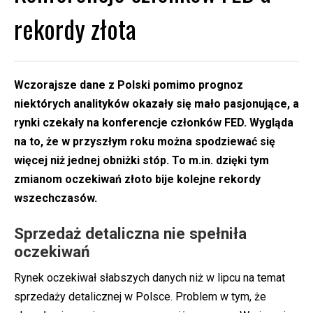
rekordy złota
Wczorajsze dane z Polski pomimo prognoz
niektórych analityków okazały się mało pasjonujące, a
rynki czekały na konferencje członków FED. Wygląda
na to, że w przyszłym roku można spodziewać się
więcej niż jednej obniżki stóp. To m.in. dzięki tym
zmianom oczekiwań złoto bije kolejne rekordy
wszechczasów.
Sprzedaż detaliczna nie spełniła
oczekiwań
Rynek oczekiwał słabszych danych niż w lipcu na temat
sprzedaży detalicznej w Polsce. Problem w tym, że