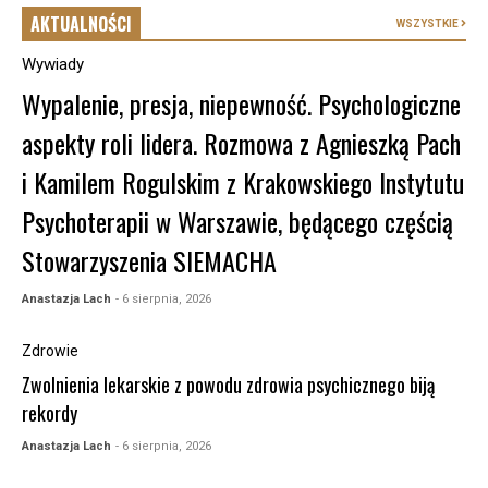
AKTUALNOŚCI
WSZYSTKIE
Wywiady
Wypalenie, presja, niepewność. Psychologiczne
aspekty roli lidera. Rozmowa z Agnieszką Pach
i Kamilem Rogulskim z Krakowskiego Instytutu
Psychoterapii w Warszawie, będącego częścią
Stowarzyszenia SIEMACHA
Anastazja Lach
- 6 sierpnia, 2026
Zdrowie
Zwolnienia lekarskie z powodu zdrowia psychicznego biją
rekordy
Anastazja Lach
- 6 sierpnia, 2026