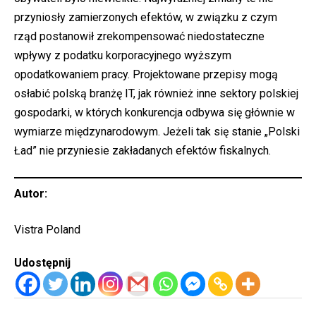
przyniosły zamierzonych efektów, w związku z czym
rząd postanowił zrekompensować niedostateczne
wpływy z podatku korporacyjnego wyższym
opodatkowaniem pracy. Projektowane przepisy mogą
osłabić polską branżę IT, jak również inne sektory polskiej
gospodarki, w których konkurencja odbywa się głównie w
wymiarze międzynarodowym. Jeżeli tak się stanie „Polski
Ład” nie przyniesie zakładanych efektów fiskalnych.
Autor:
Vistra Poland
Udostępnij