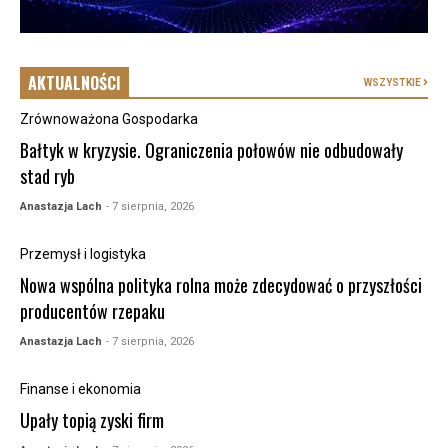
AKTUALNOŚCI
WSZYSTKIE
Zrównoważona Gospodarka
Bałtyk w kryzysie. Ograniczenia połowów nie odbudowały
stad ryb
Anastazja Lach
- 7 sierpnia, 2026
Przemysł i logistyka
Nowa wspólna polityka rolna może zdecydować o przyszłości
producentów rzepaku
Anastazja Lach
- 7 sierpnia, 2026
Finanse i ekonomia
Upały topią zyski firm