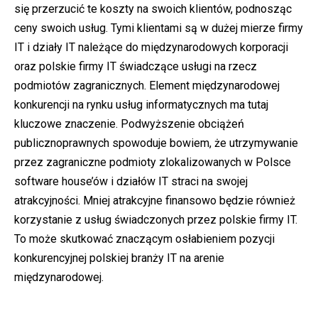
się przerzucić te koszty na swoich klientów, podnosząc
ceny swoich usług. Tymi klientami są w dużej mierze firmy
IT i działy IT należące do międzynarodowych korporacji
oraz polskie firmy IT świadczące usługi na rzecz
podmiotów zagranicznych. Element międzynarodowej
konkurencji na rynku usług informatycznych ma tutaj
kluczowe znaczenie. Podwyższenie obciążeń
publicznoprawnych spowoduje bowiem, że utrzymywanie
przez zagraniczne podmioty zlokalizowanych w Polsce
software house’ów i działów IT straci na swojej
atrakcyjności. Mniej atrakcyjne finansowo będzie również
korzystanie z usług świadczonych przez polskie firmy IT.
To może skutkować znaczącym osłabieniem pozycji
konkurencyjnej polskiej branży IT na arenie
międzynarodowej.