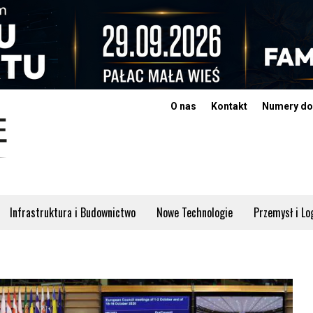
O nas
Kontakt
Numery do
Infrastruktura i Budownictwo
Nowe Technologie
Przemysł i Lo