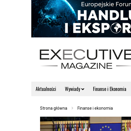
Aktualności
Wywiady
Finanse i Ekonomia
Strona główna
Finanse i ekonomia