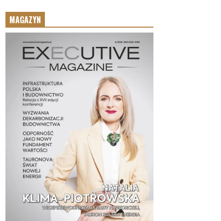
MAGAZYN