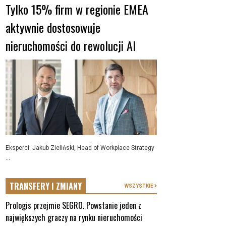
Tylko 15% firm w regionie EMEA
aktywnie dostosowuje
nieruchomości do rewolucji AI
Eksperci: Jakub Zieliński, Head of Workplace Strategy
...
TRANSFERY I ZMIANY
WSZYSTKIE
Prologis przejmie SEGRO. Powstanie jeden z
największych graczy na rynku nieruchomości