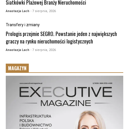
Siatkówki Plażowej Branży Nieruchomości
Anastazja Lach
- 7 sierpnia, 2026
Transfery i zmiany
Prologis przejmie SEGRO. Powstanie jeden z największych
graczy na rynku nieruchomości logistycznych
Anastazja Lach
- 7 sierpnia, 2026
MAGAZYN