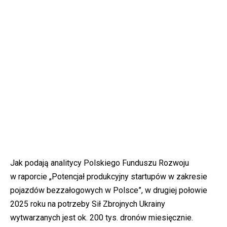
Jak podają analitycy Polskiego Funduszu Rozwoju
w raporcie „Potencjał produkcyjny startupów w zakresie
pojazdów bezzałogowych w Polsce”, w drugiej połowie
2025 roku na potrzeby Sił Zbrojnych Ukrainy
wytwarzanych jest ok. 200 tys. dronów miesięcznie.