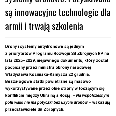
są innowacyjne technologie dla
armii i trwają szkolenia
Drony i systemy antydronowe są jednym
z priorytetów Programu Rozwoju Sił Zbrojnych RP na
lata 2025–2039, niejawnego dokumentu, który został
podpisany przez ministra obrony narodowej
Władysława Kosiniaka-Kamysza 22 grudnia.
Bezzałogowe statki powietrzne są masowo
wykorzystywane przez obie strony w toczącym się
konflikcie między Ukrainą a Rosją.
– Na współczesnym
polu walki nie ma potyczki bez użycia dronów –
wskazują
przedstawiciele Sił Zbrojnych.