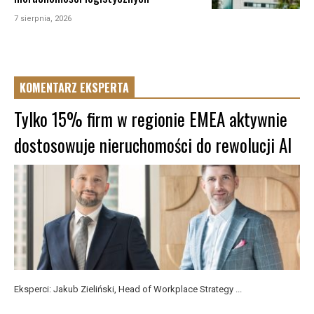
7 sierpnia, 2026
KOMENTARZ EKSPERTA
Tylko 15% firm w regionie EMEA aktywnie
dostosowuje nieruchomości do rewolucji AI
Eksperci: Jakub Zieliński, Head of Workplace Strategy ...