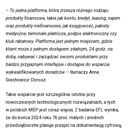
– To jedna platforma, która zrzesza różnego rodzaju
produkty finansowe, takie jak konto, kredyt, leasing, najem
oraz produkty niefinansowe, jak księgowość, pakiety
medyczne, terminale płatnicze, podpis elektroniczny czy
klub rabatowy. Platforma jest jednym miejscem, gdzie
klient może z pełnym dostępem zdalnym, 24 godz. na
dobę, nabywać i zarządzać swoimi produktami przy
bardzo przyjaznym interfejsie i dostępie do wsparcia
wykwalifikowanych doradców
– tłumaczy Anna
Grechowicz-Dorosz.
Takie wsparcie jest szczególnie istotne przy
nowoczesnych technologicznych rozwiązaniach, a tych
w polskich MŚP jest coraz więcej. Z badania EFL wynika,
że do końca 2024 roku 76 proc. małych i średnich
przedsiębiorstw planuje przejść na dokumentację cyfrową,