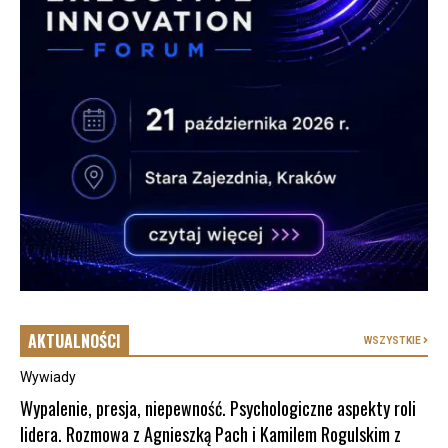
AKTUALNOŚCI
WSZYSTKIE
Wywiady
Wypalenie, presja, niepewność. Psychologiczne aspekty roli
lidera. Rozmowa z Agnieszką Pach i Kamilem Rogulskim z