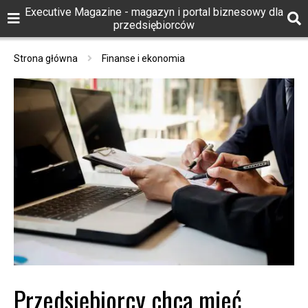
Executive Magazine - magazyn i portal biznesowy dla
przedsiębiorców
Strona główna
Finanse i ekonomia
Przedsiębiorcy chcą mieć