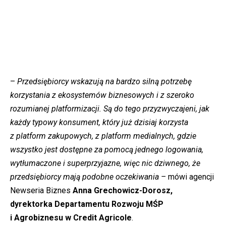
–
Przedsiębiorcy wskazują na bardzo silną potrzebę
korzystania z ekosystemów biznesowych i z szeroko
rozumianej platformizacji. Są do tego przyzwyczajeni, jak
każdy typowy konsument, który już dzisiaj korzysta
z platform zakupowych, z platform medialnych, gdzie
wszystko jest dostępne za pomocą jednego logowania,
wytłumaczone i superprzyjazne, więc nic dziwnego, że
przedsiębiorcy mają podobne oczekiwania –
mówi agencji
Newseria Biznes
Anna Grechowicz-Dorosz,
dyrektorka Departamentu Rozwoju MŚP
i Agrobiznesu w Credit Agricole
.