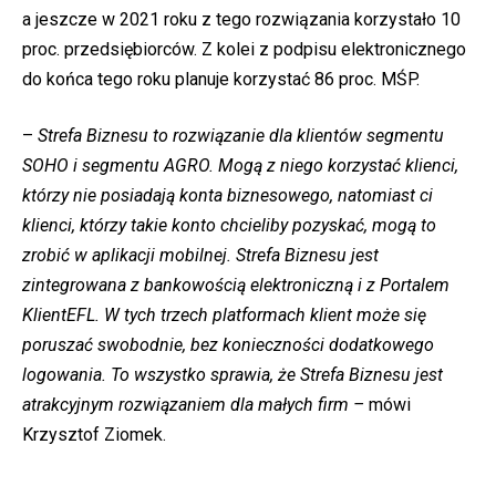
a jeszcze w 2021 roku z tego rozwiązania korzystało 10
proc. przedsiębiorców. Z kolei z podpisu elektronicznego
do końca tego roku planuje korzystać 86 proc. MŚP.
–
Strefa Biznesu to rozwiązanie dla klientów segmentu
SOHO i segmentu AGRO. Mogą z niego korzystać klienci,
którzy nie posiadają konta biznesowego, natomiast ci
klienci, którzy takie konto chcieliby pozyskać, mogą to
zrobić w aplikacji mobilnej. Strefa Biznesu jest
zintegrowana z bankowością elektroniczną i z Portalem
KlientEFL. W tych trzech platformach klient może się
poruszać swobodnie, bez konieczności dodatkowego
logowania. To wszystko sprawia, że Strefa Biznesu jest
atrakcyjnym rozwiązaniem dla małych firm –
mówi
Krzysztof Ziomek.