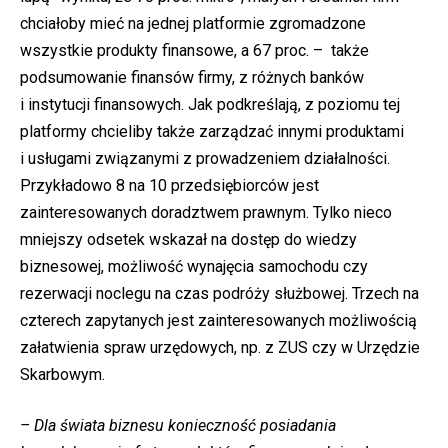
chciałoby mieć na jednej platformie zgromadzone
wszystkie produkty finansowe, a 67 proc. – także
podsumowanie finansów firmy, z różnych banków
i instytucji finansowych. Jak podkreślają, z poziomu tej
platformy chcieliby także zarządzać innymi produktami
i usługami związanymi z prowadzeniem działalności.
Przykładowo 8 na 10 przedsiębiorców jest
zainteresowanych doradztwem prawnym. Tylko nieco
mniejszy odsetek wskazał na dostęp do wiedzy
biznesowej, możliwość wynajęcia samochodu czy
rezerwacji noclegu na czas podróży służbowej. Trzech na
czterech zapytanych jest zainteresowanych możliwością
załatwienia spraw urzędowych, np. z ZUS czy w Urzędzie
Skarbowym.
– Dla świata biznesu konieczność posiadania