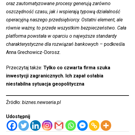
oraz zautomatyzowane procesy generują zarówno
oszczędność czasu, jak i wspierają typową działalność
operacyjną naszego przedsiębiorcy. Ostatni element, ale
równie ważny, to przede wszystkim bezpieczeństwo. Cała
platforma powstała w oparciu o najwyższe standardy
charakterystyczne dla rozwiązań bankowych
– podkreśla
Anna Grechowicz-Dorosz.
Przeczytaj także:
Tylko co czwarta firma szuka
inwestycji zagranicznych. Ich zapał osłabia
niestabilna sytuacja geopolityczna
Źródło:
biznes.newseria.pl
Udostępnij