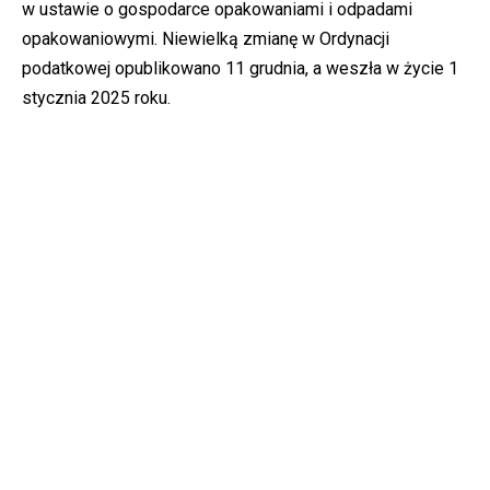
w ustawie o gospodarce opakowaniami i odpadami
opakowaniowymi. Niewielką zmianę w Ordynacji
podatkowej opublikowano 11 grudnia, a weszła w życie 1
stycznia 2025 roku.