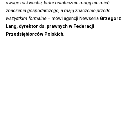
uwagę na kwestie, które ostatecznie mogą nie mieć
znaczenia gospodarczego, a mają znaczenie przede
wszystkim formalne
– mówi agencji Newseria
Grzegorz
Lang, dyrektor ds. prawnych w Federacji
Przedsiębiorców Polskich
.