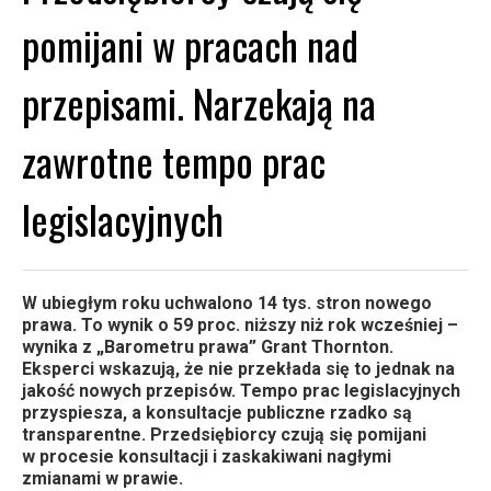
pomijani w pracach nad
przepisami. Narzekają na
zawrotne tempo prac
legislacyjnych
W ubiegłym roku uchwalono 14 tys. stron nowego
prawa. To wynik o 59 proc. niższy niż rok wcześniej –
wynika z „Barometru prawa” Grant Thornton.
Eksperci wskazują, że nie przekłada się to jednak na
jakość nowych przepisów. Tempo prac legislacyjnych
przyspiesza, a konsultacje publiczne rzadko są
transparentne. Przedsiębiorcy czują się pomijani
w procesie konsultacji i zaskakiwani nagłymi
zmianami w prawie.