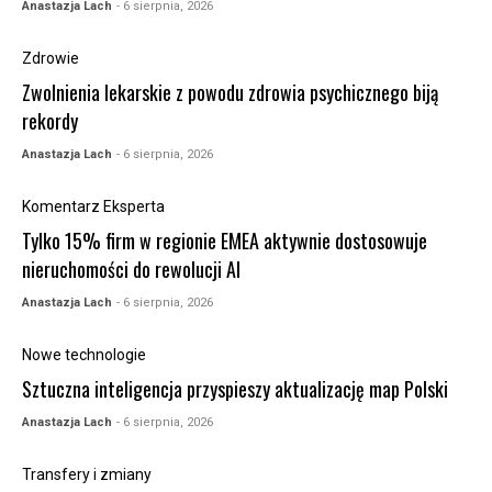
Anastazja Lach
- 6 sierpnia, 2026
Zdrowie
Zwolnienia lekarskie z powodu zdrowia psychicznego biją
rekordy
Anastazja Lach
- 6 sierpnia, 2026
Komentarz Eksperta
Tylko 15% firm w regionie EMEA aktywnie dostosowuje
nieruchomości do rewolucji AI
Anastazja Lach
- 6 sierpnia, 2026
Nowe technologie
Sztuczna inteligencja przyspieszy aktualizację map Polski
Anastazja Lach
- 6 sierpnia, 2026
Transfery i zmiany