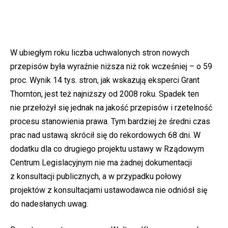
W ubiegłym roku liczba uchwalonych stron nowych
przepisów była wyraźnie niższa niż rok wcześniej – o 59
proc. Wynik 14 tys. stron, jak wskazują eksperci Grant
Thornton, jest też najniższy od 2008 roku. Spadek ten
nie przełożył się jednak na jakość przepisów i rzetelność
procesu stanowienia prawa. Tym bardziej że średni czas
prac nad ustawą skrócił się do rekordowych 68 dni. W
dodatku dla co drugiego projektu ustawy w Rządowym
Centrum Legislacyjnym nie ma żadnej dokumentacji
z konsultacji publicznych, a w przypadku połowy
projektów z konsultacjami ustawodawca nie odniósł się
do nadesłanych uwag.