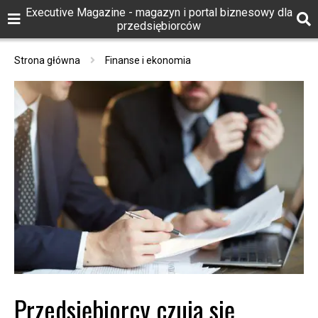
Executive Magazine - magazyn i portal biznesowy dla
przedsiębiorców
Strona główna
Finanse i ekonomia
Przedsiębiorcy czują się