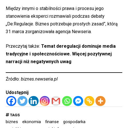
Między innymi o stabilności prawa i procesu jego
stanowienia eksperci rozmawiali podczas debaty
„De:Regulacje. Biznes potrzebuje prostych zasad”, którą
31 marca zorganizowała agencja Newseria.
Przeczytaj także:
Temat deregulacji dominuje media
tradycyjne i społecznościowe. Więcej pozytywnej
narracji niż negatywnych uwag
Źródło:
biznes.newseria.pl
Udostępnij
TAGS
biznes
ekonomia
finanse
gospodarka