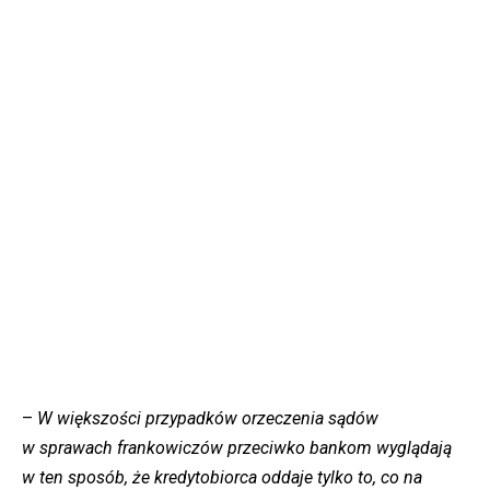
–
W większości przypadków orzeczenia sądów
w sprawach frankowiczów przeciwko bankom wyglądają
w ten sposób, że kredytobiorca oddaje tylko to, co na