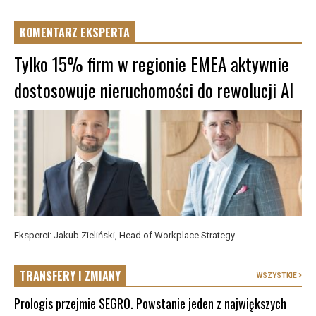
KOMENTARZ EKSPERTA
Tylko 15% firm w regionie EMEA aktywnie
dostosowuje nieruchomości do rewolucji AI
Eksperci: Jakub Zieliński, Head of Workplace Strategy ...
TRANSFERY I ZMIANY
WSZYSTKIE
Prologis przejmie SEGRO. Powstanie jeden z największych