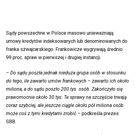
Sądy powszechne w Polsce masowo unieważniają
umowy kredytów indeksowanych lub denominowanych do
franka szwajcarskiego. Frankowicze wygrywają średnio
99 proc. spraw w pierwszej i drugiej instancji.
–
Do sądu poszła jednak nieduża grupa osób w stosunku
do tego, ile zawarto umów frankowych – zawarto ich około
miliona, a do sądu poszło 200 tys. osób. Zakończyło się
prawomocnie około 30 tys. Te sprawy na szczęście trwają
coraz szybciej, ale jeszcze ciągle około pół miliona osób
może coś z tymi kredytami zrobić –
podkreśla prezes
SBB.