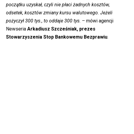
początku uzyskał, czyli nie płaci żadnych kosztów,
odsetek, kosztów zmiany kursu walutowego. Jeżeli
pożyczył 300 tys., to oddaje 300 tys.
– mówi agencji
Newseria
Arkadiusz Szcześniak, prezes
Stowarzyszenia Stop Bankowemu Bezprawiu
.