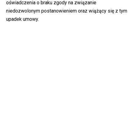
oświadczenia o braku zgody na związanie
niedozwolonym postanowieniem oraz wiążący się z tym
upadek umowy.