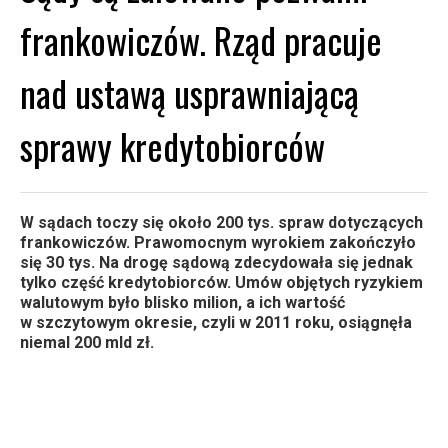
frankowiczów. Rząd pracuje
nad ustawą usprawniającą
sprawy kredytobiorców
W sądach toczy się około 200 tys. spraw dotyczących
frankowiczów. Prawomocnym wyrokiem zakończyło
się 30 tys. Na drogę sądową zdecydowała się jednak
tylko część kredytobiorców. Umów objętych ryzykiem
walutowym było blisko milion, a ich wartość
w szczytowym okresie, czyli w 2011 roku, osiągnęła
niemal 200 mld zł.