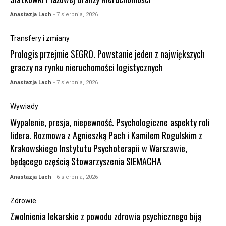
Anastazja Lach
- 7 sierpnia, 2026
Transfery i zmiany
Prologis przejmie SEGRO. Powstanie jeden z największych
graczy na rynku nieruchomości logistycznych
Anastazja Lach
- 7 sierpnia, 2026
Wywiady
Wypalenie, presja, niepewność. Psychologiczne aspekty roli
lidera. Rozmowa z Agnieszką Pach i Kamilem Rogulskim z
Krakowskiego Instytutu Psychoterapii w Warszawie,
będącego częścią Stowarzyszenia SIEMACHA
Anastazja Lach
- 6 sierpnia, 2026
Zdrowie
Zwolnienia lekarskie z powodu zdrowia psychicznego biją