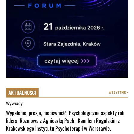
AKTUALNOŚCI
WSZYSTKIE
Wywiady
Wypalenie, presja, niepewność. Psychologiczne aspekty roli
lidera. Rozmowa z Agnieszką Pach i Kamilem Rogulskim z
Krakowskiego Instytutu Psychoterapii w Warszawie,