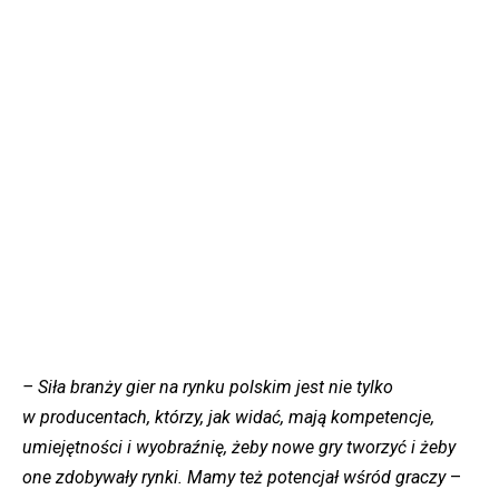
– Siła branży gier na rynku polskim jest nie tylko
w producentach, którzy, jak widać, mają kompetencje,
umiejętności i wyobraźnię, żeby nowe gry tworzyć i żeby
one zdobywały rynki. Mamy też potencjał wśród graczy
–