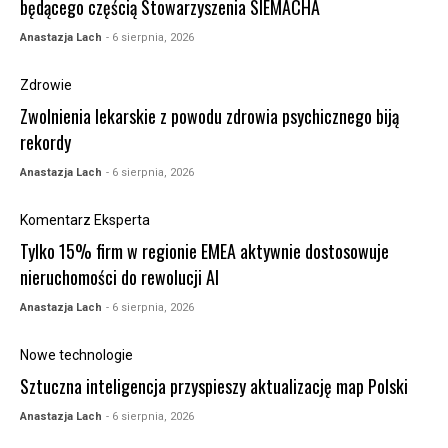
będącego częścią Stowarzyszenia SIEMACHA
Anastazja Lach
- 6 sierpnia, 2026
Zdrowie
Zwolnienia lekarskie z powodu zdrowia psychicznego biją
rekordy
Anastazja Lach
- 6 sierpnia, 2026
Komentarz Eksperta
Tylko 15% firm w regionie EMEA aktywnie dostosowuje
nieruchomości do rewolucji AI
Anastazja Lach
- 6 sierpnia, 2026
Nowe technologie
Sztuczna inteligencja przyspieszy aktualizację map Polski
Anastazja Lach
- 6 sierpnia, 2026