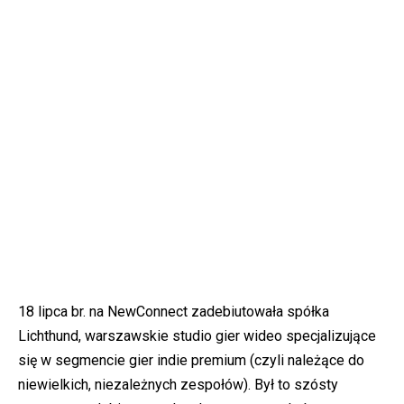
18 lipca br. na NewConnect zadebiutowała spółka
Lichthund, warszawskie studio gier wideo specjalizujące
się w segmencie gier indie premium (czyli należące do
niewielkich, niezależnych zespołów). Był to szósty