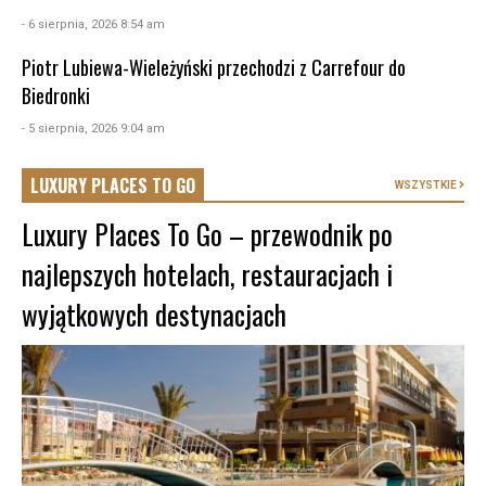
- 6 sierpnia, 2026 8:54 am
Piotr Lubiewa-Wieleżyński przechodzi z Carrefour do
Biedronki
- 5 sierpnia, 2026 9:04 am
LUXURY PLACES TO GO
WSZYSTKIE
Luxury Places To Go – przewodnik po
najlepszych hotelach, restauracjach i
wyjątkowych destynacjach