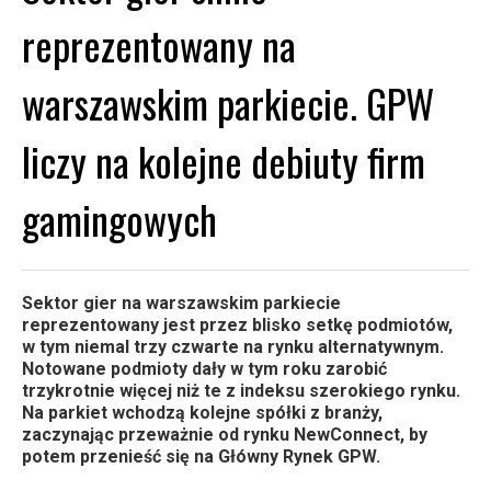
reprezentowany na
warszawskim parkiecie. GPW
liczy na kolejne debiuty firm
gamingowych
Sektor gier na warszawskim parkiecie
reprezentowany jest przez blisko setkę podmiotów,
w tym niemal trzy czwarte na rynku alternatywnym.
Notowane podmioty dały w tym roku zarobić
trzykrotnie więcej niż te z indeksu szerokiego rynku.
Na parkiet wchodzą kolejne spółki z branży,
zaczynając przeważnie od rynku NewConnect, by
potem przenieść się na Główny Rynek GPW.