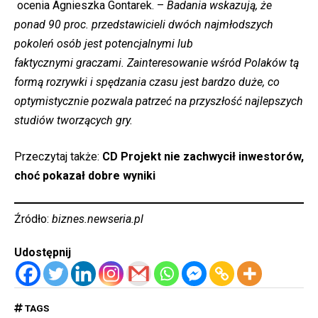
ocenia Agnieszka Gontarek. –
Badania wskazują, że
ponad 90 proc. przedstawicieli dwóch najmłodszych
pokoleń osób jest potencjalnymi lub
faktycznymi graczami. Zainteresowanie wśród Polaków tą
formą rozrywki i spędzania czasu jest bardzo duże, co
optymistycznie pozwala patrzeć na przyszłość najlepszych
studiów tworzących gry.
Przeczytaj także:
CD Projekt nie zachwycił inwestorów,
choć pokazał dobre wyniki
Źródło:
biznes.newseria.pl
Udostępnij
TAGS