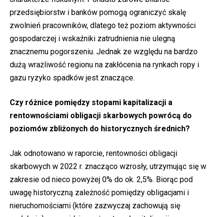
przedsiębiorstw i banków pomogą ograniczyć skalę
zwolnień pracowników, dlatego też poziom aktywności
gospodarczej i wskaźniki zatrudnienia nie ulegną
znacznemu pogorszeniu. Jednak ze względu na bardzo
dużą wrażliwość regionu na zakłócenia na rynkach ropy i
gazu ryzyko spadków jest znaczące.
Czy różnice pomiędzy stopami kapitalizacji a
rentownościami obligacji skarbowych powrócą do
poziomów zbliżonych do historycznych średnich?
Jak odnotowano w raporcie, rentowności obligacji
skarbowych w 2022 r. znacząco wzrosły, utrzymując się w
zakresie od nieco powyżej 0% do ok. 2,5%. Biorąc pod
uwagę historyczną zależność pomiędzy obligacjami i
nieruchomościami (które zazwyczaj zachowują się