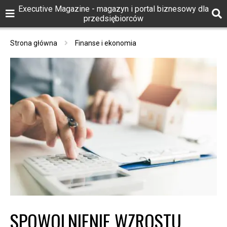
Executive Magazine - magazyn i portal biznesowy dla
przedsiębiorców
Strona główna
Finanse i ekonomia
SPOWOLNIENIE WZROSTU