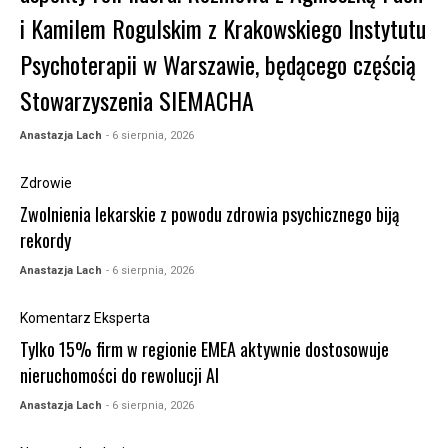
i Kamilem Rogulskim z Krakowskiego Instytutu
Psychoterapii w Warszawie, będącego częścią
Stowarzyszenia SIEMACHA
Anastazja Lach
- 6 sierpnia, 2026
Zdrowie
Zwolnienia lekarskie z powodu zdrowia psychicznego biją
rekordy
Anastazja Lach
- 6 sierpnia, 2026
Komentarz Eksperta
Tylko 15% firm w regionie EMEA aktywnie dostosowuje
nieruchomości do rewolucji AI
Anastazja Lach
- 6 sierpnia, 2026