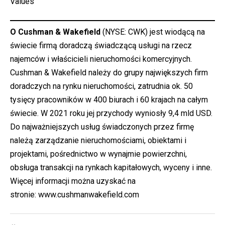
Values
O Cushman & Wakefield
(NYSE: CWK) jest wiodącą na
świecie firmą doradczą świadczącą usługi na rzecz
najemców i właścicieli nieruchomości komercyjnych.
Cushman & Wakefield należy do grupy największych firm
doradczych na rynku nieruchomości, zatrudnia ok. 50
tysięcy pracowników w 400 biurach i 60 krajach na całym
świecie. W 2021 roku jej przychody wyniosły 9,4 mld USD.
Do najważniejszych usług świadczonych przez firmę
należą zarządzanie nieruchomościami, obiektami i
projektami, pośrednictwo w wynajmie powierzchni,
obsługa transakcji na rynkach kapitałowych, wyceny i inne.
Więcej informacji można uzyskać na
stronie:
www.cushmanwakefield.com