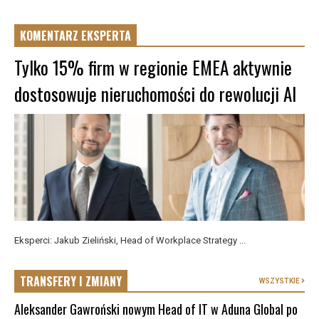
KOMENTARZ EKSPERTA
Tylko 15% firm w regionie EMEA aktywnie
dostosowuje nieruchomości do rewolucji AI
Eksperci: Jakub Zieliński, Head of Workplace Strategy ...
TRANSFERY I ZMIANY
WSZYSTKIE
Aleksander Gawroński nowym Head of IT w Aduna Global po